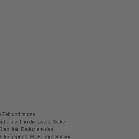
 Zeit und teures
rd einfach in die zweite Sicke
tabilität. Reduziere das
 für geprüfte Markenqualität von