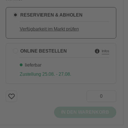
RESERVIEREN & ABHOLEN
Verfügbarkeit im Markt prüfen
ONLINE BESTELLEN
Infos
lieferbar
Zustellung 25.08. - 27.08.
IN DEN WARENKORB