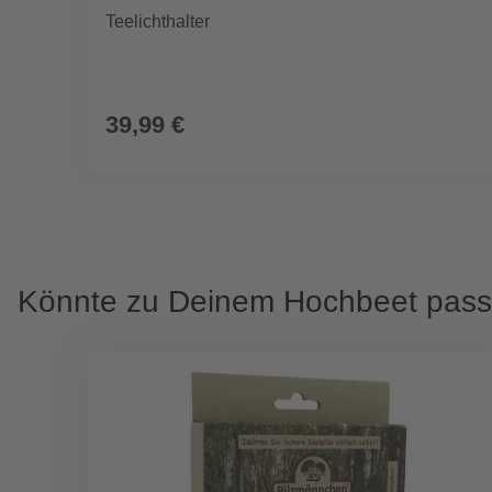
Teelichthalter
39,99 €
Könnte zu Deinem Hochbeet pas