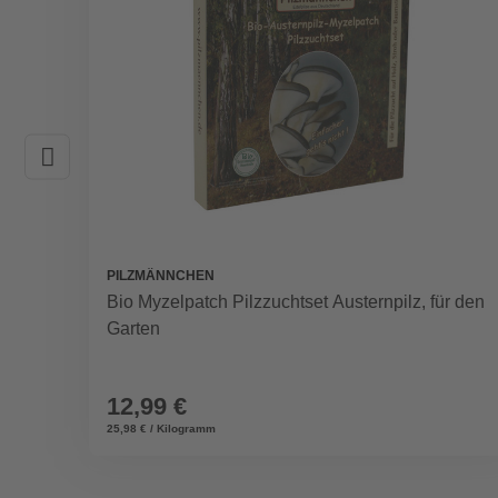
PILZMÄNNCHEN
Bio Myzelpatch Pilzzuchtset Austernpilz, für den
Garten
12,99 €
25,98 € / Kilogramm