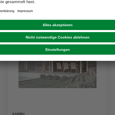
KARIBU