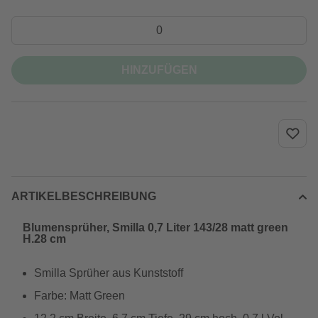
HINZUFÜGEN
ARTIKELBESCHREIBUNG
Blumensprüher, Smilla 0,7 Liter 143/28 matt green
H.28 cm
Smilla Sprüher aus Kunststoff
Farbe: Matt Green