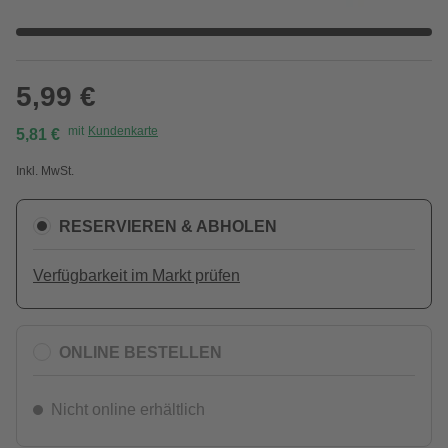
5,99 €
mit
Kundenkarte
5,81 €
Inkl. MwSt.
RESERVIEREN & ABHOLEN
Verfügbarkeit im Markt prüfen
ONLINE BESTELLEN
Nicht online erhältlich