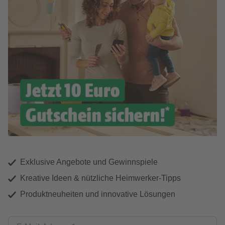
Exklusive Angebote und Gewinnspiele
Kreative Ideen & nützliche Heimwerker-Tipps
Produktneuheiten und innovative Lösungen