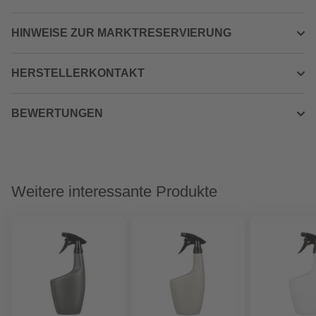
HINWEISE ZUR MARKTRESERVIERUNG
HERSTELLERKONTAKT
BEWERTUNGEN
Weitere interessante Produkte