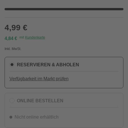
4,99 €
mit
Kundenkarte
4,84 €
Inkl. MwSt.
RESERVIEREN & ABHOLEN
Verfügbarkeit im Markt prüfen
ONLINE BESTELLEN
Nicht online erhältlich