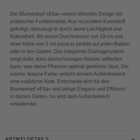
Der Blumentopf »Ella« vereint stilvolles Design mit
praktischer Funktionalität. Aus recyceltem Kunststoff
gefertigt, überzeugt er durch seine Leichtigkeit und
Robustheit. Mit einem Durchmesser von 19 cm und
einer Höhe von 3 cm passt er perfekt auf jeden Balkon
oder in den Garten. Das integrierte Drainagesystem
sorgt dafür, dass überschüssiges Wasser abfließen
kann, was deine Pflanzen optimal gedeihen lässt. Die
warme, braune Farbe verleiht deinem Außenbereich
eine natürliche Note. Entscheide dich für den
Blumentopf »Ella« und bringe Eleganz und Effizienz
in deinen Garten. So wird dein Außenbereich
einladender.
ARTIKELDETAILS