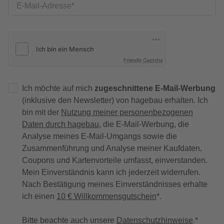
E-Mail-Adresse
Friendly Captcha
Ich möchte auf mich
zugeschnittene E-Mail-Werbung
(inklusive den Newsletter) von hagebau erhalten. Ich
bin mit der
Nutzung meiner personenbezogenen
Daten durch hagebau
, die E-Mail-Werbung, die
Analyse meines E-Mail-Umgangs sowie die
Zusammenführung und Analyse meiner Kaufdaten,
Coupons und Kartenvorteile umfasst, einverstanden.
Mein Einverständnis kann ich jederzeit widerrufen.
Nach Bestätigung meines Einverständnisses erhalte
ich einen
10 € Willkommensgutschein
*.
Bitte beachte auch unsere
Datenschutzhinweise
.