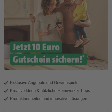
Exklusive Angebote und Gewinnspiele
Kreative Ideen & nützliche Heimwerker-Tipps
Produktneuheiten und innovative Lösungen