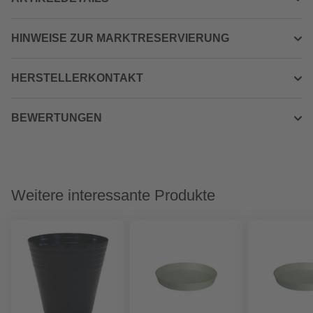
HINWEISE ZUR MARKTRESERVIERUNG
HERSTELLERKONTAKT
BEWERTUNGEN
Weitere interessante Produkte