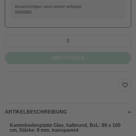
Benachrichtigen, wenn wieder verfügbar
anmelden
HINZUFÜGEN
ARTIKELBESCHREIBUNG
Kaminbodenplatte Glas, halbrund, BxL: 80 x 100
cm, Stärke: 8 mm, transparent