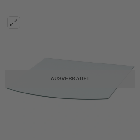
AUSVERKAUFT