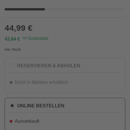
44,99 €
mit
Kundenkarte
43,64 €
Inkl. MwSt.
RESERVIEREN & ABHOLEN
Nicht in Märkten erhältlich
ONLINE BESTELLEN
Ausverkauft