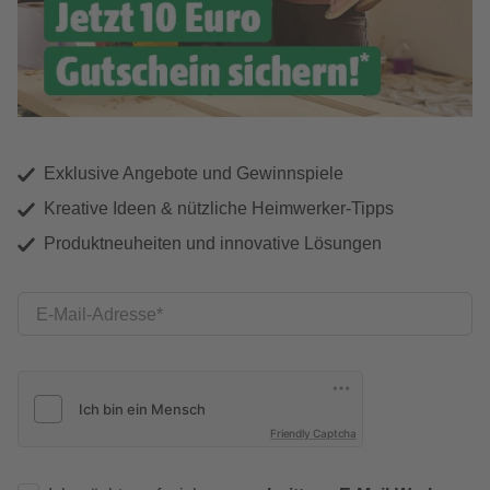
Exklusive Angebote und Gewinnspiele
Kreative Ideen & nützliche Heimwerker-Tipps
Produktneuheiten und innovative Lösungen
E-Mail-Adresse
Friendly Captcha