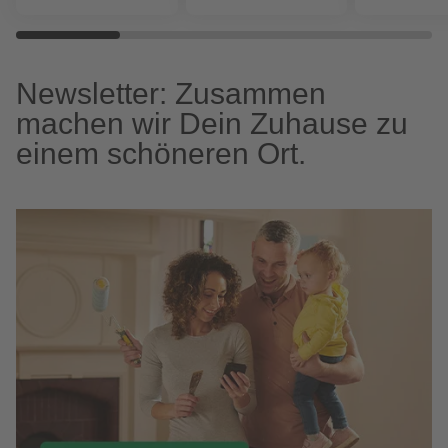
Newsletter: Zusammen
machen wir Dein Zuhause zu
einem schöneren Ort.