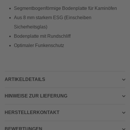
Segmentbogenförmige Bodenplatte für Kaminöfen
Aus 8 mm starkem ESG (Einscheiben
Sicherheitsglas)
Bodenplatte mit Rundschliff
Optimaler Funkenschutz
ARTIKELDETAILS
HINWEISE ZUR LIEFERUNG
HERSTELLERKONTAKT
BEWERTUNGEN