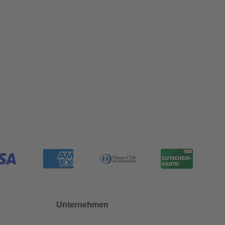
Unternehmen