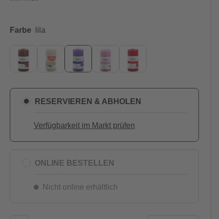
Farbe
lila
RESERVIEREN & ABHOLEN
Verfügbarkeit im Markt prüfen
ONLINE BESTELLEN
Nicht online erhältlich