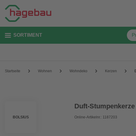
SORTIMENT
Startseite
Wohnen
Wohndeko
Kerzen
Duft-Stumpenkerze 
BOLSIUS
Online-Artikelnr.: 1187203