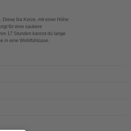
 Diese lila Kerze, mit einer Höhe
orgt für eine saubere
 von 17 Stunden kannst du lange
e in eine Wohlfühloase.