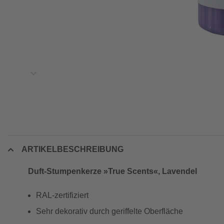
ARTIKELBESCHREIBUNG
Duft-Stumpenkerze »True Scents«, Lavendel
RAL-zertifiziert
Sehr dekorativ durch geriffelte Oberfläche