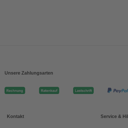
Unsere Zahlungsarten
Kontakt
Service & Hi