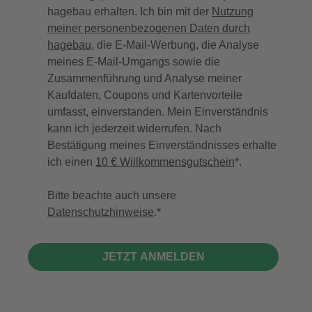
hagebau erhalten. Ich bin mit der
Nutzung
meiner personenbezogenen Daten durch
hagebau
, die E-Mail-Werbung, die Analyse
meines E-Mail-Umgangs sowie die
Zusammenführung und Analyse meiner
Kaufdaten, Coupons und Kartenvorteile
umfasst, einverstanden. Mein Einverständnis
kann ich jederzeit widerrufen. Nach
Bestätigung meines Einverständnisses erhalte
ich einen
10 € Willkommensgutschein
*.
Bitte beachte auch unsere
Datenschutzhinweise
.
JETZT ANMELDEN