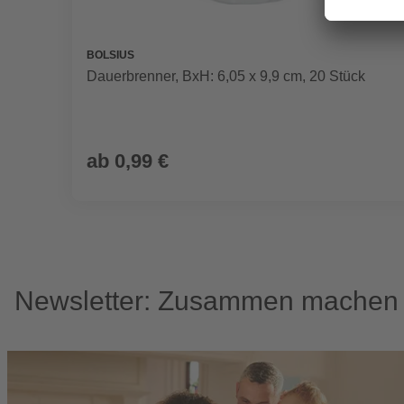
BOLSIUS
Dauerbrenner, BxH: 6,05 x 9,9 cm, 20 Stück
ab
0,99 €
Newsletter: Zusammen machen w