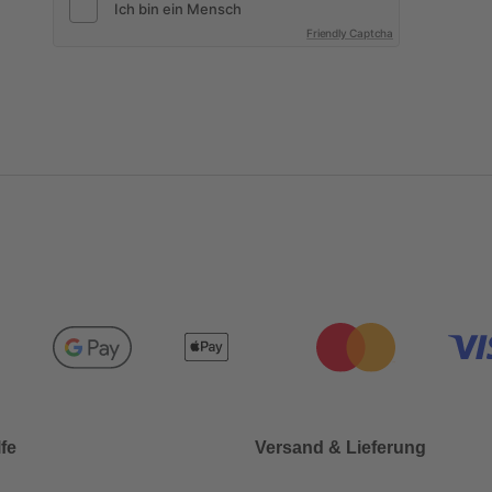
Friendly Captcha
lfe
Versand & Lieferung