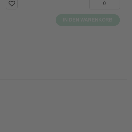
IN DEN WARENKORB