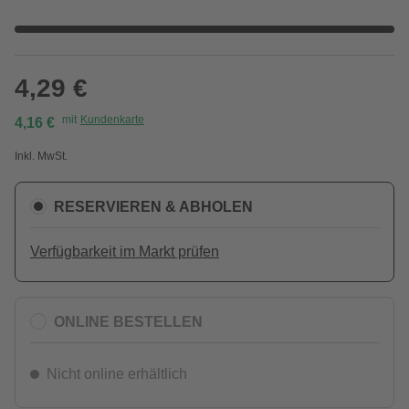
4,29 €
mit
Kundenkarte
4,16 €
Inkl. MwSt.
RESERVIEREN & ABHOLEN
Verfügbarkeit im Markt prüfen
ONLINE BESTELLEN
Nicht online erhältlich