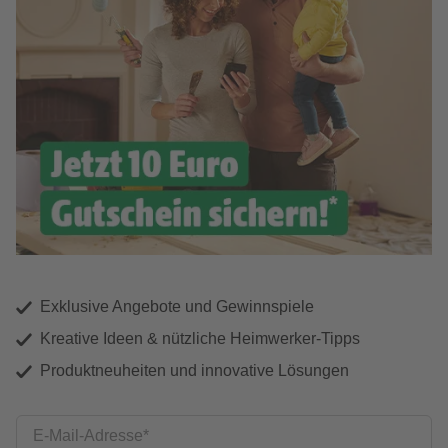
Exklusive Angebote und Gewinnspiele
Kreative Ideen & nützliche Heimwerker-Tipps
Produktneuheiten und innovative Lösungen
E-Mail-Adresse