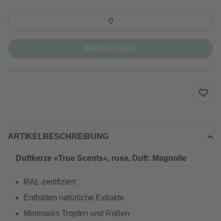
HINZUFÜGEN
ARTIKELBESCHREIBUNG
Duftkerze »True Scents«, rosa, Duft: Magnolie
RAL-zertifiziert
Enthalten natürliche Extrakte
Minimales Tropfen und Rußen