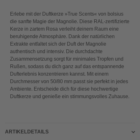
Erlebe mit der Duftkerze »True Scents« von bolsius
die sanfte Magie der Magnolie. Diese RAL-zertifizierte
Kerze in zartem Rosa verleiht deinem Raum eine
beruhigende Atmosphäre. Dank der natürlichen
Extrakte entfaltet sich der Duft der Magnolie
authentisch und intensiv. Die durchdachte
Zusammensetzung sorgt für minimales Tropfen und
Rußen, sodass du dich ganz auf das entspannende
Dufterlebnis konzentrieren kannst. Mit einem
Durchmesser von 50/80 mm passt sie perfekt in jedes
Ambiente. Entscheide dich für diese hochwertige
Duftkerze und genieße ein stimmungsvolles Zuhause.
ARTIKELDETAILS