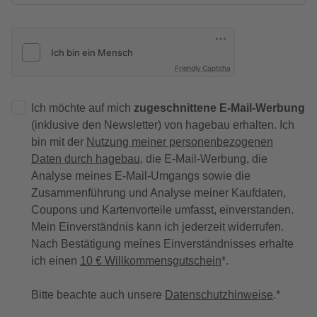
Friendly Captcha
Ich möchte auf mich
zugeschnittene E-Mail-Werbung
(inklusive den Newsletter) von hagebau erhalten. Ich
bin mit der
Nutzung meiner personenbezogenen
Daten durch hagebau
, die E-Mail-Werbung, die
Analyse meines E-Mail-Umgangs sowie die
Zusammenführung und Analyse meiner Kaufdaten,
Coupons und Kartenvorteile umfasst, einverstanden.
Mein Einverständnis kann ich jederzeit widerrufen.
Nach Bestätigung meines Einverständnisses erhalte
ich einen
10 € Willkommensgutschein
*.
Bitte beachte auch unsere
Datenschutzhinweise
.