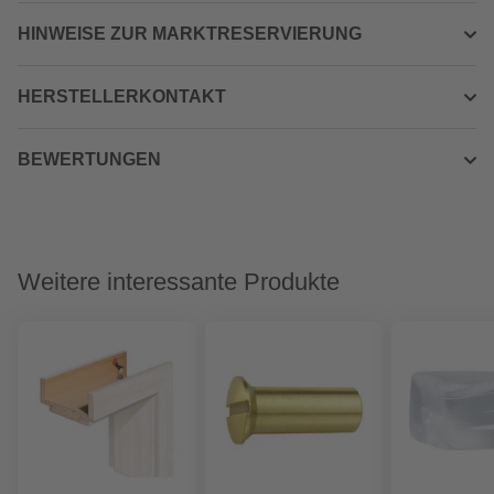
HINWEISE ZUR MARKTRESERVIERUNG
HERSTELLERKONTAKT
BEWERTUNGEN
Weitere interessante Produkte