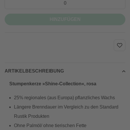
HINZUFÜGEN
ARTIKELBESCHREIBUNG
Stumpenkerze »Shine-Collection«, rosa
25% regionales (aus Europa) pflanzliches Wachs
Längere Brenndauer im Vergleich zu den Standard
Rustik Produkten
Ohne Palmöl/ ohne tierischen Fette