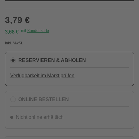
3,79 €
mit
Kundenkarte
3,68 €
Inkl. MwSt.
RESERVIEREN & ABHOLEN
Verfügbarkeit im Markt prüfen
ONLINE BESTELLEN
Nicht online erhältlich