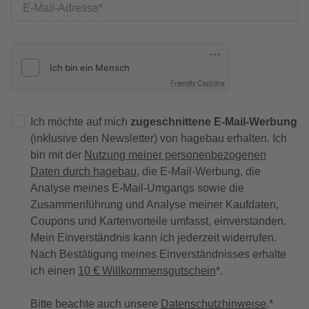
E-Mail-Adresse
Friendly Captcha
Ich möchte auf mich
zugeschnittene E-Mail-Werbung
(inklusive den Newsletter) von hagebau erhalten. Ich
bin mit der
Nutzung meiner personenbezogenen
Daten durch hagebau
, die E-Mail-Werbung, die
Analyse meines E-Mail-Umgangs sowie die
Zusammenführung und Analyse meiner Kaufdaten,
Coupons und Kartenvorteile umfasst, einverstanden.
Mein Einverständnis kann ich jederzeit widerrufen.
Nach Bestätigung meines Einverständnisses erhalte
ich einen
10 € Willkommensgutschein
*.
Bitte beachte auch unsere
Datenschutzhinweise
.