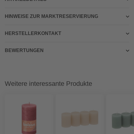
HINWEISE ZUR MARKTRESERVIERUNG
HERSTELLERKONTAKT
BEWERTUNGEN
Weitere interessante Produkte