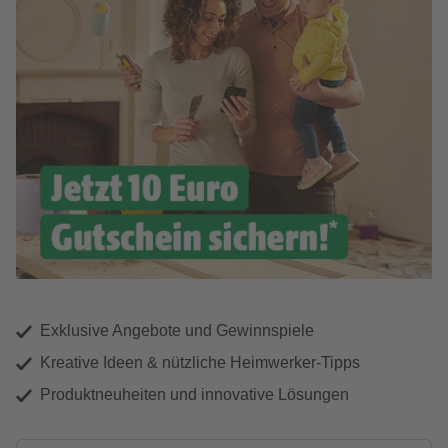
Exklusive Angebote und Gewinnspiele
Kreative Ideen & nützliche Heimwerker-Tipps
Produktneuheiten und innovative Lösungen