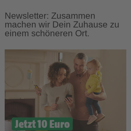
Newsletter: Zusammen
machen wir Dein Zuhause zu
einem schöneren Ort.