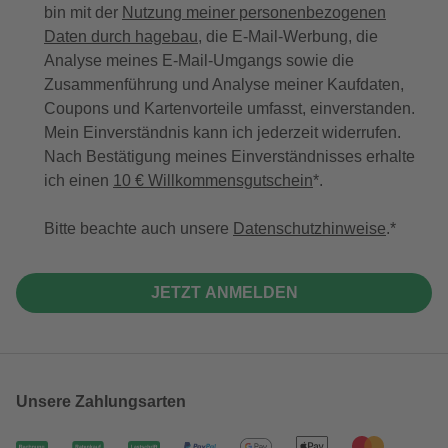
bin mit der
Nutzung meiner personenbezogenen
Daten durch hagebau
, die E-Mail-Werbung, die
Analyse meines E-Mail-Umgangs sowie die
Zusammenführung und Analyse meiner Kaufdaten,
Coupons und Kartenvorteile umfasst, einverstanden.
Mein Einverständnis kann ich jederzeit widerrufen.
Nach Bestätigung meines Einverständnisses erhalte
ich einen
10 € Willkommensgutschein
*.
Bitte beachte auch unsere
Datenschutzhinweise
.
JETZT ANMELDEN
Unsere Zahlungsarten