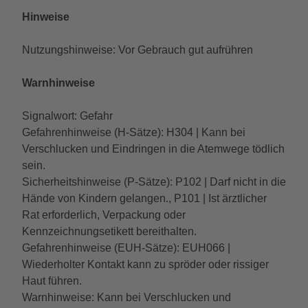
Hinweise
Nutzungshinweise: Vor Gebrauch gut aufrühren
Warnhinweise
Signalwort: Gefahr
Gefahrenhinweise (H-Sätze): H304 | Kann bei
Verschlucken und Eindringen in die Atemwege tödlich
sein.
Sicherheitshinweise (P-Sätze): P102 | Darf nicht in die
Hände von Kindern gelangen., P101 | Ist ärztlicher
Rat erforderlich, Verpackung oder
Kennzeichnungsetikett bereithalten.
Gefahrenhinweise (EUH-Sätze): EUH066 |
Wiederholter Kontakt kann zu spröder oder rissiger
Haut führen.
Warnhinweise: Kann bei Verschlucken und