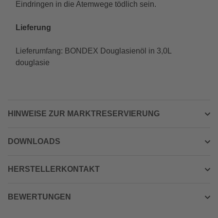
Eindringen in die Atemwege tödlich sein.
Lieferung
Lieferumfang: BONDEX Douglasienöl in 3,0L
douglasie
HINWEISE ZUR MARKTRESERVIERUNG
DOWNLOADS
HERSTELLERKONTAKT
BEWERTUNGEN