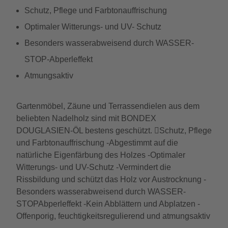
Schutz, Pflege und Farbtonauffrischung
Optimaler Witterungs- und UV- Schutz
Besonders wasserabweisend durch WASSER-
STOP-Abperleffekt
Atmungsaktiv
Gartenmöbel, Zäune und Terrassendielen aus dem
beliebten Nadelholz sind mit BONDEX
DOUGLASIEN-ÖL bestens geschützt. Schutz, Pflege
und Farbtonauffrischung -Abgestimmt auf die
natürliche Eigenfärbung des Holzes -Optimaler
Witterungs- und UV-Schutz -Vermindert die
Rissbildung und schützt das Holz vor Austrocknung -
Besonders wasserabweisend durch WASSER-
STOPAbperleffekt -Kein Abblättern und Abplatzen -
Offenporig, feuchtigkeitsregulierend und atmungsaktiv