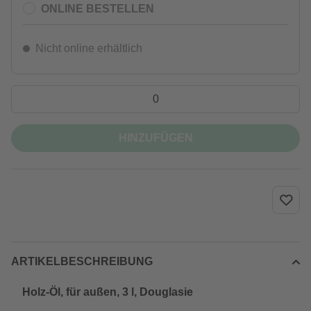
ONLINE BESTELLEN
Nicht online erhältlich
HINZUFÜGEN
ARTIKELBESCHREIBUNG
Holz-Öl, für außen, 3 l, Douglasie