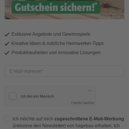
Exklusive Angebote und Gewinnspiele
Kreative Ideen & nützliche Heimwerker-Tipps
Produktneuheiten und innovative Lösungen
E-Mail-Adresse
Friendly Captcha
Ich möchte auf mich
zugeschnittene E-Mail-Werbung
(inklusive den Newsletter) von hagebau erhalten. Ich