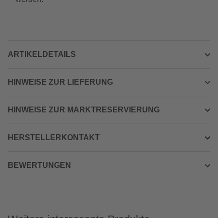
ARTIKELDETAILS
HINWEISE ZUR LIEFERUNG
HINWEISE ZUR MARKTRESERVIERUNG
HERSTELLERKONTAKT
BEWERTUNGEN