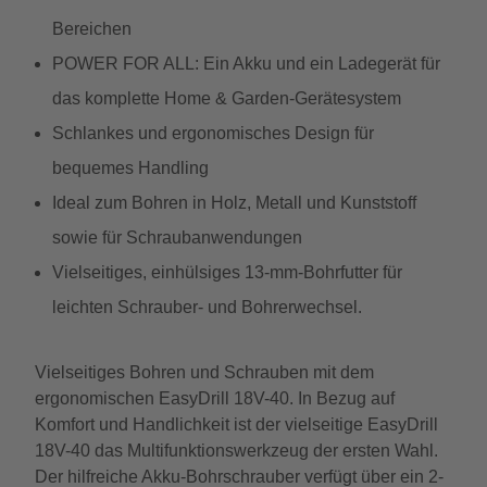
Bereichen
POWER FOR ALL: Ein Akku und ein Ladegerät für
das komplette Home & Garden-Gerätesystem
Schlankes und ergonomisches Design für
bequemes Handling
Ideal zum Bohren in Holz, Metall und Kunststoff
sowie für Schraubanwendungen
Vielseitiges, einhülsiges 13-mm-Bohrfutter für
leichten Schrauber- und Bohrerwechsel.
Vielseitiges Bohren und Schrauben mit dem
ergonomischen EasyDrill 18V-40. In Bezug auf
Komfort und Handlichkeit ist der vielseitige EasyDrill
18V-40 das Multifunktionswerkzeug der ersten Wahl.
Der hilfreiche Akku-Bohrschrauber verfügt über ein 2-