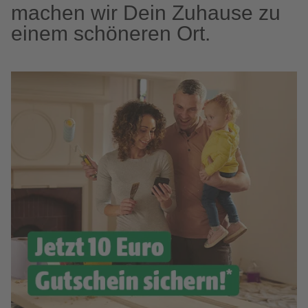
machen wir Dein Zuhause zu
einem schöneren Ort.