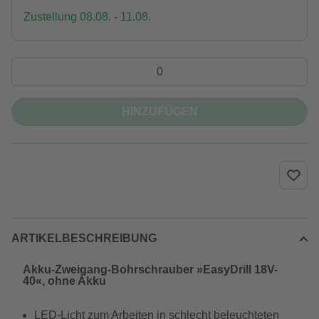
Zustellung 08.08. - 11.08.
HINZUFÜGEN
ARTIKELBESCHREIBUNG
Akku-Zweigang-Bohrschrauber »EasyDrill 18V-
40«, ohne Akku
LED-Licht zum Arbeiten in schlecht beleuchteten