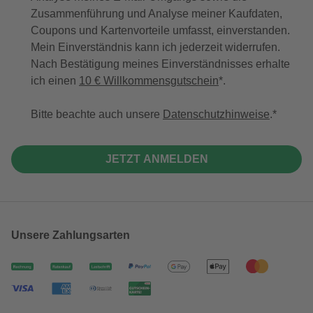
Zusammenführung und Analyse meiner Kaufdaten,
Coupons und Kartenvorteile umfasst, einverstanden.
Mein Einverständnis kann ich jederzeit widerrufen.
Nach Bestätigung meines Einverständnisses erhalte
ich einen
10 € Willkommensgutschein
*.
Bitte beachte auch unsere
Datenschutzhinweise
.
JETZT ANMELDEN
Unsere Zahlungsarten