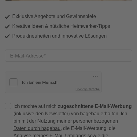
Exklusive Angebote und Gewinnspiele
Kreative Ideen & nützliche Heimwerker-Tipps
Produktneuheiten und innovative Lösungen
E-Mail-Adresse
Friendly Captcha
Ich möchte auf mich
zugeschnittene E-Mail-Werbung
(inklusive den Newsletter) von hagebau erhalten. Ich
bin mit der
Nutzung meiner personenbezogenen
Daten durch hagebau
, die E-Mail-Werbung, die
Analyse meines E-Mail-Umgangs sowie die