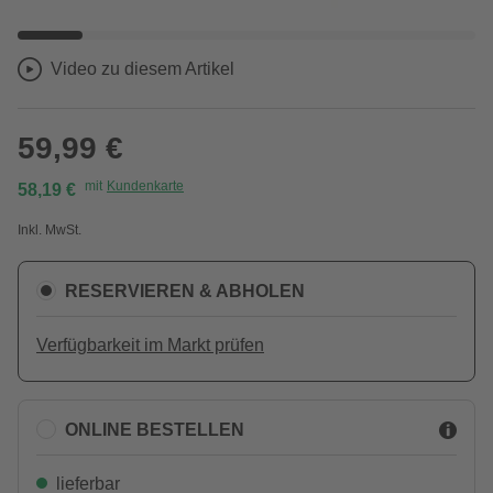
Video zu diesem Artikel
59,99 €
mit
Kundenkarte
58,19 €
Inkl. MwSt.
RESERVIEREN & ABHOLEN
Verfügbarkeit im Markt prüfen
ONLINE BESTELLEN
lieferbar