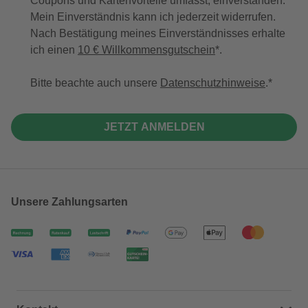
Coupons und Kartenvorteile umfasst, einverstanden.
Mein Einverständnis kann ich jederzeit widerrufen.
Nach Bestätigung meines Einverständnisses erhalte
ich einen
10 € Willkommensgutschein
*.
Bitte beachte auch unsere
Datenschutzhinweise
.
JETZT ANMELDEN
Unsere Zahlungsarten