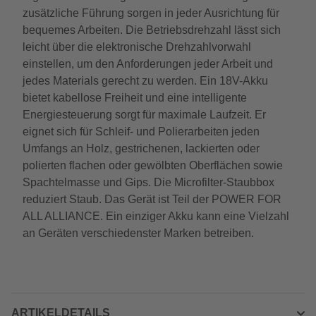
zusätzliche Führung sorgen in jeder Ausrichtung für
bequemes Arbeiten. Die Betriebsdrehzahl lässt sich
leicht über die elektronische Drehzahlvorwahl
einstellen, um den Anforderungen jeder Arbeit und
jedes Materials gerecht zu werden. Ein 18V-Akku
bietet kabellose Freiheit und eine intelligente
Energiesteuerung sorgt für maximale Laufzeit. Er
eignet sich für Schleif- und Polierarbeiten jeden
Umfangs an Holz, gestrichenen, lackierten oder
polierten flachen oder gewölbten Oberflächen sowie
Spachtelmasse und Gips. Die Microfilter-Staubbox
reduziert Staub. Das Gerät ist Teil der POWER FOR
ALL ALLIANCE. Ein einziger Akku kann eine Vielzahl
an Geräten verschiedenster Marken betreiben.
ARTIKELDETAILS