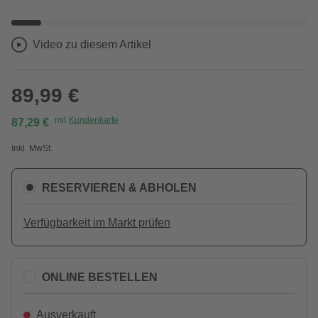
Video zu diesem Artikel
89,99 €
mit
Kundenkarte
87,29 €
Inkl. MwSt.
RESERVIEREN & ABHOLEN
Verfügbarkeit im Markt prüfen
ONLINE BESTELLEN
Ausverkauft