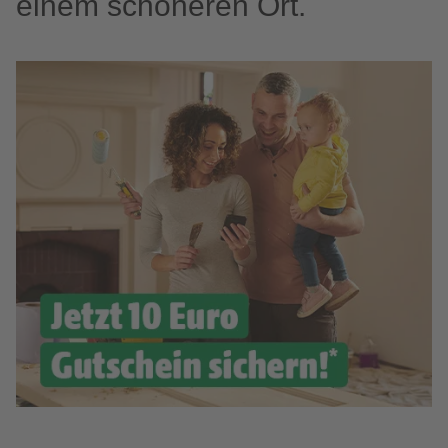
einem schöneren Ort.