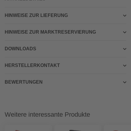
HINWEISE ZUR LIEFERUNG
HINWEISE ZUR MARKTRESERVIERUNG
DOWNLOADS
HERSTELLERKONTAKT
BEWERTUNGEN
Weitere interessante Produkte