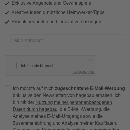
Exklusive Angebote und Gewinnspiele
Kreative Ideen & nützliche Heimwerker-Tipps
Produktneuheiten und innovative Lösungen
E-Mail-Adresse
Friendly Captcha
Ich möchte auf mich
zugeschnittene E-Mail-Werbung
(inklusive den Newsletter) von hagebau erhalten. Ich
bin mit der
Nutzung meiner personenbezogenen
Daten durch hagebau
, die E-Mail-Werbung, die
Analyse meines E-Mail-Umgangs sowie die
Zusammenführung und Analyse meiner Kaufdaten,