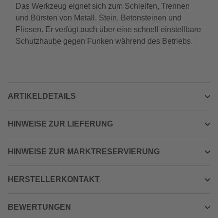
Das Werkzeug eignet sich zum Schleifen, Trennen
und Bürsten von Metall, Stein, Betonsteinen und
Fliesen. Er verfügt auch über eine schnell einstellbare
Schutzhaube gegen Funken während des Betriebs.
ARTIKELDETAILS
HINWEISE ZUR LIEFERUNG
HINWEISE ZUR MARKTRESERVIERUNG
HERSTELLERKONTAKT
BEWERTUNGEN