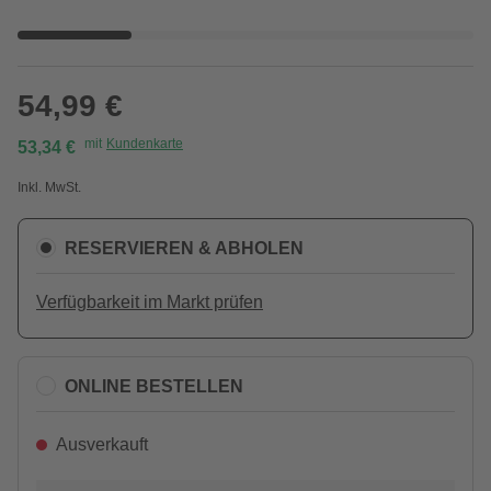
54,99 €
mit
Kundenkarte
53,34 €
Inkl. MwSt.
RESERVIEREN & ABHOLEN
Verfügbarkeit im Markt prüfen
ONLINE BESTELLEN
Ausverkauft