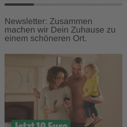
Newsletter: Zusammen
machen wir Dein Zuhause zu
einem schöneren Ort.