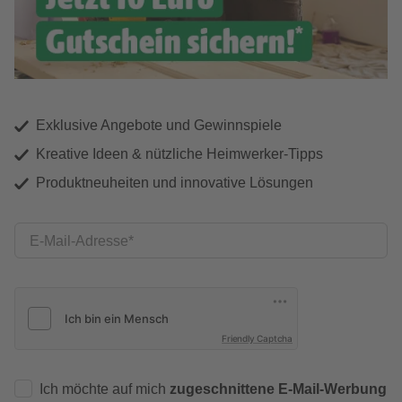
Exklusive Angebote und Gewinnspiele
Kreative Ideen & nützliche Heimwerker-Tipps
Produktneuheiten und innovative Lösungen
E-Mail-Adresse
Friendly Captcha
Ich möchte auf mich
zugeschnittene E-Mail-Werbung