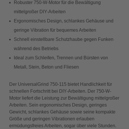
Robuster 750-W-Motor für die Bewältigung
mittelgroßer DIY-Arbeiten
Ergonomisches Design, schlankes Gehäuse und
geringe Vibration für bequemes Arbeiten
Schnell einstellbare Schutzhaube gegen Funken
während des Betriebs
Ideal zum Schleifen, Trennen und Bürsten von
Metall, Stein, Beton und Fliesen
Der UniversalGrind 750-115 bietet Handlichkeit für
schnellen Fortschritt bei DIY-Arbeiten. Der 750-W-
Motor liefert die Leistung zur Bewältigung mittelgroßer
Arbeiten. Sein ergonomisches Design, geringes
Gewicht, schlankes Gehäuse sowie seine kompakte
Größe und geringen Vibrationen erlauben
ermüdungsfreies Arbeiten, sogar über viele Stunden.