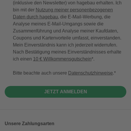
(inklusive den Newsletter) von hagebau erhalten. Ich
bin mit der
Nutzung meiner personenbezogenen
Daten durch hagebau
, die E-Mail-Werbung, die
Analyse meines E-Mail-Umgangs sowie die
Zusammenführung und Analyse meiner Kaufdaten,
Coupons und Kartenvorteile umfasst, einverstanden.
Mein Einverständnis kann ich jederzeit widerrufen.
Nach Bestätigung meines Einverständnisses erhalte
ich einen
10 € Willkommensgutschein
*.
Bitte beachte auch unsere
Datenschutzhinweise
.
JETZT ANMELDEN
Unsere Zahlungsarten