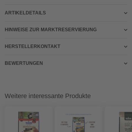
ARTIKELDETAILS
HINWEISE ZUR MARKTRESERVIERUNG
HERSTELLERKONTAKT
BEWERTUNGEN
Weitere interessante Produkte