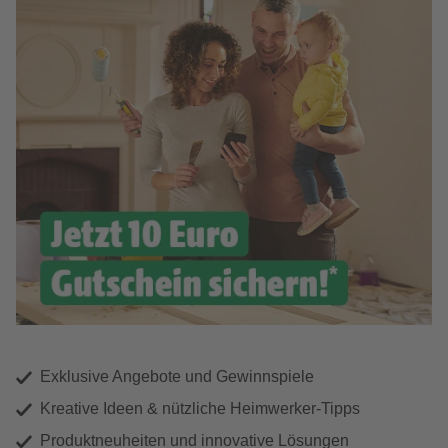
Exklusive Angebote und Gewinnspiele
Kreative Ideen & nützliche Heimwerker-Tipps
Produktneuheiten und innovative Lösungen