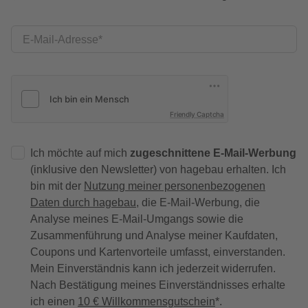
E-Mail-Adresse
Friendly Captcha
Ich möchte auf mich
zugeschnittene E-Mail-Werbung
(inklusive den Newsletter) von hagebau erhalten. Ich
bin mit der
Nutzung meiner personenbezogenen
Daten durch hagebau
, die E-Mail-Werbung, die
Analyse meines E-Mail-Umgangs sowie die
Zusammenführung und Analyse meiner Kaufdaten,
Coupons und Kartenvorteile umfasst, einverstanden.
Mein Einverständnis kann ich jederzeit widerrufen.
Nach Bestätigung meines Einverständnisses erhalte
ich einen
10 € Willkommensgutschein
*.