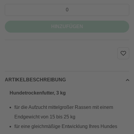
HINZUFÜGEN
ARTIKELBESCHREIBUNG
Hundetrockenfutter, 3 kg
für die Aufzucht mittelgroßer Rassen mit einem
Endgewicht von 15 bis 25 kg
für eine gleichmäßige Entwicklung Ihres Hundes