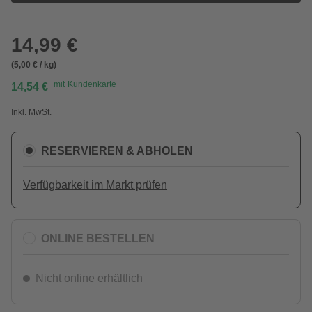
14,99 €
(5,00 € / kg)
mit
Kundenkarte
14,54 €
Inkl. MwSt.
RESERVIEREN & ABHOLEN
Verfügbarkeit im Markt prüfen
ONLINE BESTELLEN
Nicht online erhältlich