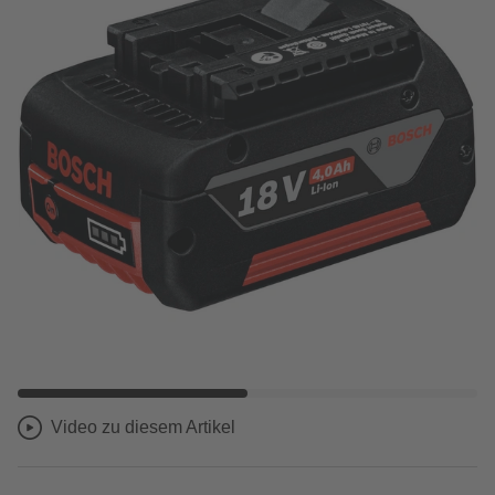
Video zu diesem Artikel