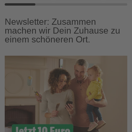
Newsletter: Zusammen
machen wir Dein Zuhause zu
einem schöneren Ort.