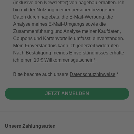
(inklusive den Newsletter) von hagebau erhalten. Ich
bin mit der
Nutzung meiner personenbezogenen
Daten durch hagebau
, die E-Mail-Werbung, die
Analyse meines E-Mail-Umgangs sowie die
Zusammenführung und Analyse meiner Kaufdaten,
Coupons und Kartenvorteile umfasst, einverstanden.
Mein Einverständnis kann ich jederzeit widerrufen.
Nach Bestätigung meines Einverständnisses erhalte
ich einen
10 € Willkommensgutschein
*.
Bitte beachte auch unsere
Datenschutzhinweise
.
JETZT ANMELDEN
Unsere Zahlungsarten