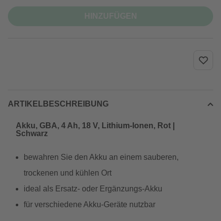
HINZUFÜGEN
ARTIKELBESCHREIBUNG
Akku, GBA, 4 Ah, 18 V, Lithium-Ionen, Rot |
Schwarz
bewahren Sie den Akku an einem sauberen,
trockenen und kühlen Ort
ideal als Ersatz- oder Ergänzungs-Akku
für verschiedene Akku-Geräte nutzbar