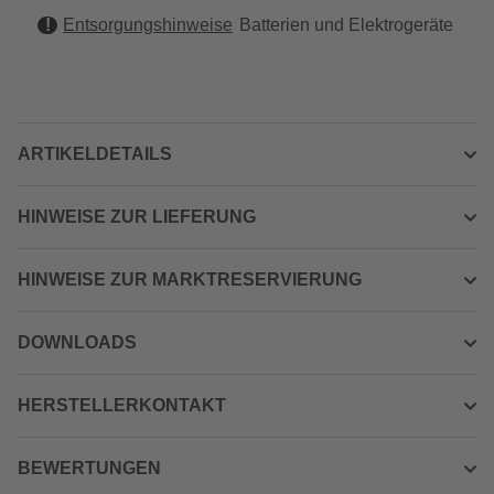
Entsorgungshinweise
Batterien und Elektrogeräte
ARTIKELDETAILS
HINWEISE ZUR LIEFERUNG
HINWEISE ZUR MARKTRESERVIERUNG
DOWNLOADS
HERSTELLERKONTAKT
BEWERTUNGEN