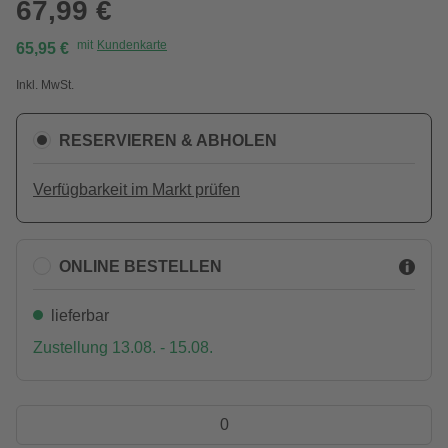
67,99 €
mit
Kundenkarte
65,95 €
Inkl. MwSt.
RESERVIEREN & ABHOLEN
Verfügbarkeit im Markt prüfen
ONLINE BESTELLEN
lieferbar
Zustellung 13.08. - 15.08.