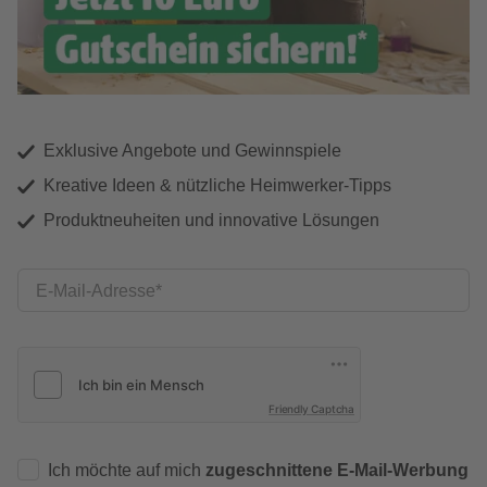
Exklusive Angebote und Gewinnspiele
Kreative Ideen & nützliche Heimwerker-Tipps
Produktneuheiten und innovative Lösungen
E-Mail-Adresse
Friendly Captcha
Ich möchte auf mich
zugeschnittene E-Mail-Werbung