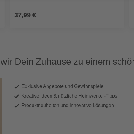
37,99 €
ir Dein Zuhause zu einem schön
Exklusive Angebote und Gewinnspiele
Kreative Ideen & nützliche Heimwerker-Tipps
Produktneuheiten und innovative Lösungen