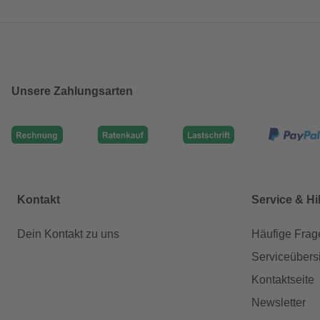
Unsere Zahlungsarten
Kontakt
Service & Hi
Dein Kontakt zu uns
Häufige Frag
Serviceübers
Kontaktseite
Newsletter