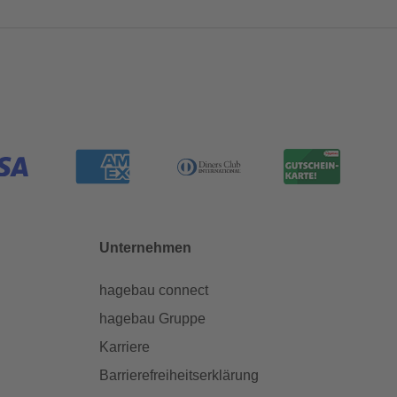
Unternehmen
hagebau connect
hagebau Gruppe
Karriere
Barrierefreiheitserklärung