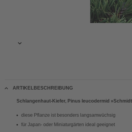
ARTIKELBESCHREIBUNG
Schlangenhaut-Kiefer, Pinus leucodermid »Schmidt
diese Pflanze ist besonders langsamwüchsig
für Japan- oder Miniaturgärten ideal geeignet