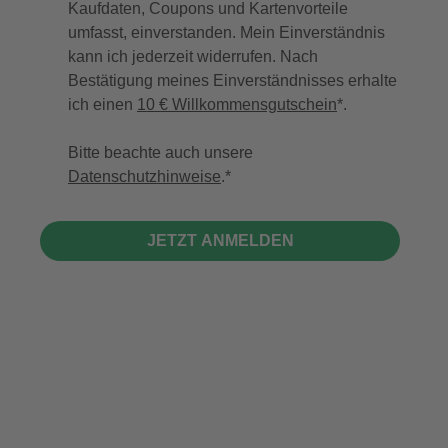
Kaufdaten, Coupons und Kartenvorteile
umfasst, einverstanden. Mein Einverständnis
kann ich jederzeit widerrufen. Nach
Bestätigung meines Einverständnisses erhalte
ich einen
10 € Willkommensgutschein
*.
Bitte beachte auch unsere
Datenschutzhinweise
.
JETZT ANMELDEN