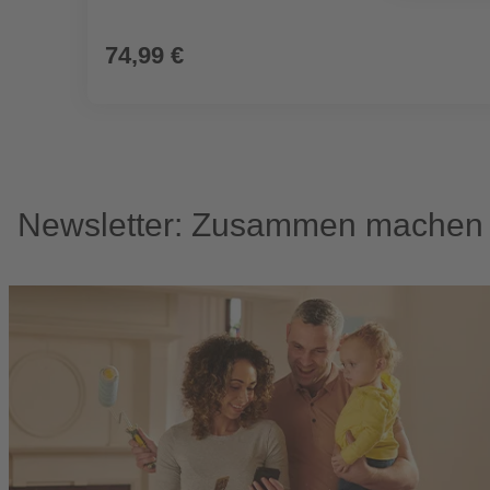
74,99 €
Newsletter: Zusammen machen w