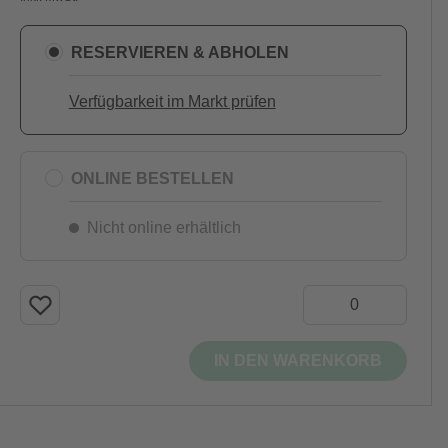
RESERVIEREN & ABHOLEN
Verfügbarkeit im Markt prüfen
ONLINE BESTELLEN
Nicht online erhältlich
IN DEN WARENKORB