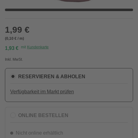
1,99 €
(0,10 € / m)
mit
Kundenkarte
1,93 €
Inkl. MwSt.
RESERVIEREN & ABHOLEN
Verfügbarkeit im Markt prüfen
ONLINE BESTELLEN
Nicht online erhältlich