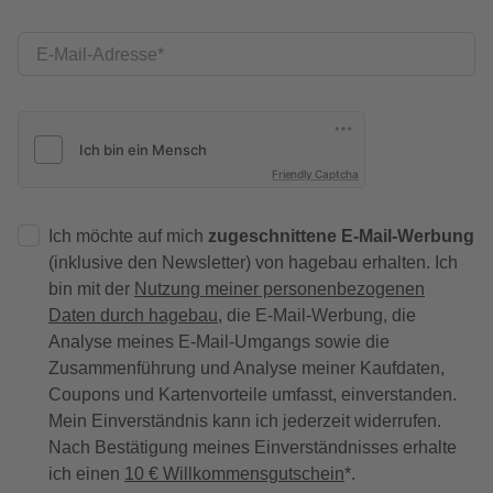
E-Mail-Adresse
Friendly Captcha
Ich möchte auf mich
zugeschnittene E-Mail-Werbung
(inklusive den Newsletter) von hagebau erhalten. Ich
bin mit der
Nutzung meiner personenbezogenen
Daten durch hagebau
, die E-Mail-Werbung, die
Analyse meines E-Mail-Umgangs sowie die
Zusammenführung und Analyse meiner Kaufdaten,
Coupons und Kartenvorteile umfasst, einverstanden.
Mein Einverständnis kann ich jederzeit widerrufen.
Nach Bestätigung meines Einverständnisses erhalte
ich einen
10 € Willkommensgutschein
*.