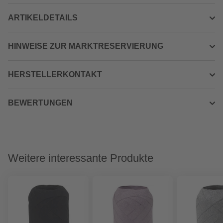
ARTIKELDETAILS
HINWEISE ZUR MARKTRESERVIERUNG
HERSTELLERKONTAKT
BEWERTUNGEN
Weitere interessante Produkte