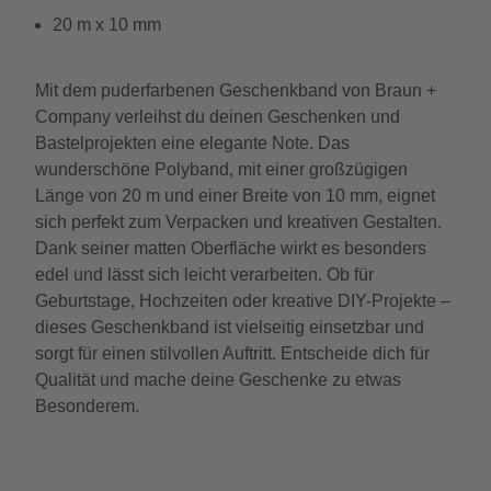
20 m x 10 mm
Mit dem puderfarbenen Geschenkband von Braun +
Company verleihst du deinen Geschenken und
Bastelprojekten eine elegante Note. Das
wunderschöne Polyband, mit einer großzügigen
Länge von 20 m und einer Breite von 10 mm, eignet
sich perfekt zum Verpacken und kreativen Gestalten.
Dank seiner matten Oberfläche wirkt es besonders
edel und lässt sich leicht verarbeiten. Ob für
Geburtstage, Hochzeiten oder kreative DIY-Projekte –
dieses Geschenkband ist vielseitig einsetzbar und
sorgt für einen stilvollen Auftritt. Entscheide dich für
Qualität und mache deine Geschenke zu etwas
Besonderem.