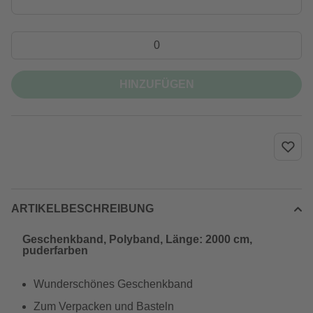
HINZUFÜGEN
ARTIKELBESCHREIBUNG
Geschenkband, Polyband, Länge: 2000 cm,
puderfarben
Wunderschönes Geschenkband
Zum Verpacken und Basteln