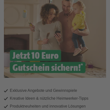
Exklusive Angebote und Gewinnspiele
Kreative Ideen & nützliche Heimwerker-Tipps
Produktneuheiten und innovative Lösungen