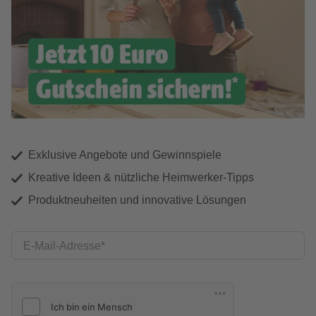
Exklusive Angebote und Gewinnspiele
Kreative Ideen & nützliche Heimwerker-Tipps
Produktneuheiten und innovative Lösungen
E-Mail-Adresse