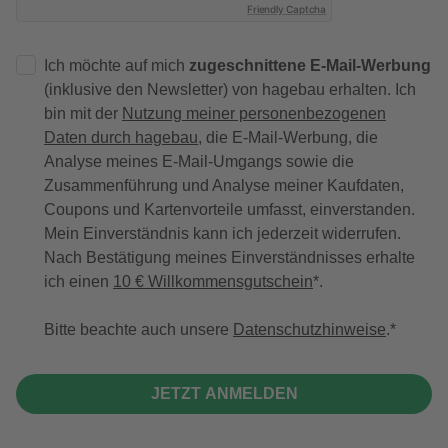
Friendly Captcha
Ich möchte auf mich
zugeschnittene E-Mail-Werbung
(inklusive den Newsletter) von hagebau erhalten. Ich
bin mit der
Nutzung meiner personenbezogenen
Daten durch hagebau
, die E-Mail-Werbung, die
Analyse meines E-Mail-Umgangs sowie die
Zusammenführung und Analyse meiner Kaufdaten,
Coupons und Kartenvorteile umfasst, einverstanden.
Mein Einverständnis kann ich jederzeit widerrufen.
Nach Bestätigung meines Einverständnisses erhalte
ich einen
10 € Willkommensgutschein
*.
Bitte beachte auch unsere
Datenschutzhinweise
.
JETZT ANMELDEN