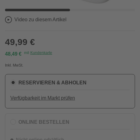
Video zu diesem Artikel
49,99 €
mit
Kundenkarte
48,49 €
Inkl. MwSt.
RESERVIEREN & ABHOLEN
Verfügbarkeit im Markt prüfen
ONLINE BESTELLEN
Nicht online erhältlich