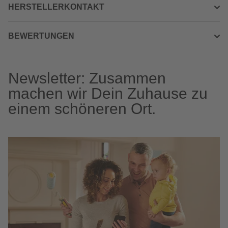
HERSTELLERKONTAKT
BEWERTUNGEN
Newsletter: Zusammen
machen wir Dein Zuhause zu
einem schöneren Ort.