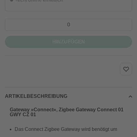
HINZUFÜGEN
ARTIKELBESCHREIBUNG
Gateway »Connect«, Zigbee Gateway Connect 01
GWY CZ 01
Das Connect Zigbee Gateway wird benötigt um