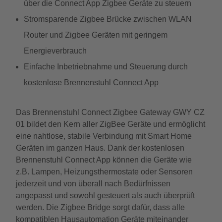
über die Connect App Zigbee Geräte zu steuern
Stromsparende Zigbee Brücke zwischen WLAN
Router und Zigbee Geräten mit geringem
Energieverbrauch
Einfache Inbetriebnahme und Steuerung durch
kostenlose Brennenstuhl Connect App
Das Brennenstuhl Connect Zigbee Gateway GWY CZ
01 bildet den Kern aller ZigBee Geräte und ermöglicht
eine nahtlose, stabile Verbindung mit Smart Home
Geräten im ganzen Haus. Dank der kostenlosen
Brennenstuhl Connect App können die Geräte wie
z.B. Lampen, Heizungsthermostate oder Sensoren
jederzeit und von überall nach Bedürfnissen
angepasst und sowohl gesteuert als auch überprüft
werden. Die Zigbee Bridge sorgt dafür, dass alle
kompatiblen Hausautomation Geräte miteinander