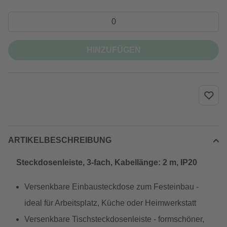
HINZUFÜGEN
ARTIKELBESCHREIBUNG
Steckdosenleiste, 3-fach, Kabellänge: 2 m, IP20
Versenkbare Einbausteckdose zum Festeinbau -
ideal für Arbeitsplatz, Küche oder Heimwerkstatt
Versenkbare Tischsteckdosenleiste - formschöner,