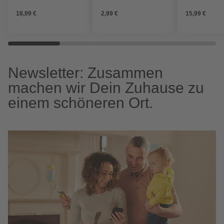
18,99 €
2,99 €
15,99 €
Newsletter: Zusammen
machen wir Dein Zuhause zu
einem schöneren Ort.