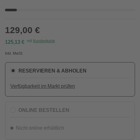
129,00 €
mit
Kundenkarte
125,13 €
Inkl. MwSt.
RESERVIEREN & ABHOLEN
Verfügbarkeit im Markt prüfen
ONLINE BESTELLEN
Nicht online erhältlich