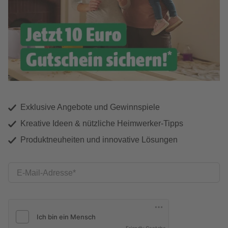
Exklusive Angebote und Gewinnspiele
Kreative Ideen & nützliche Heimwerker-Tipps
Produktneuheiten und innovative Lösungen
E-Mail-Adresse