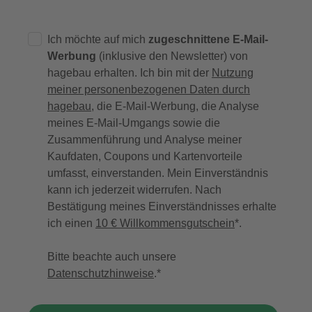
Ich möchte auf mich
zugeschnittene E-Mail-
Werbung
(inklusive den Newsletter) von
hagebau erhalten. Ich bin mit der
Nutzung
meiner personenbezogenen Daten durch
hagebau
, die E-Mail-Werbung, die Analyse
meines E-Mail-Umgangs sowie die
Zusammenführung und Analyse meiner
Kaufdaten, Coupons und Kartenvorteile
umfasst, einverstanden. Mein Einverständnis
kann ich jederzeit widerrufen. Nach
Bestätigung meines Einverständnisses erhalte
ich einen
10 € Willkommensgutschein
*.
Bitte beachte auch unsere
Datenschutzhinweise
.