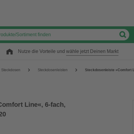
Nutze die Vorteile und
wähle jetzt Deinen Markt
Steckdosen
Steckdosenleisten
Steckdosenleiste »Comfort Li
omfort Line«, 6-fach,
20