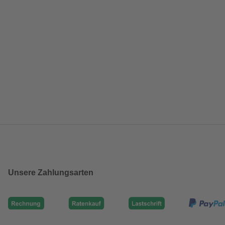
Unsere Zahlungsarten