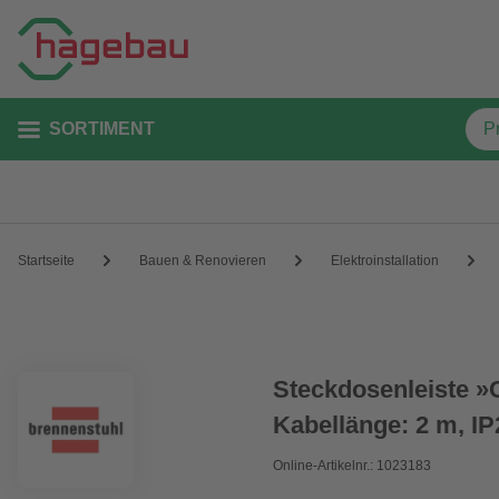
SORTIMENT
Startseite
Bauen & Renovieren
Elektroinstallation
Steckdosenleiste »C
Kabellänge: 2 m, IP
Online-Artikelnr.: 1023183