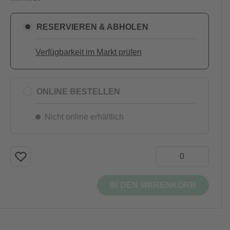
RESERVIEREN & ABHOLEN
Verfügbarkeit im Markt prüfen
ONLINE BESTELLEN
Nicht online erhältlich
IN DEN WARENKORB