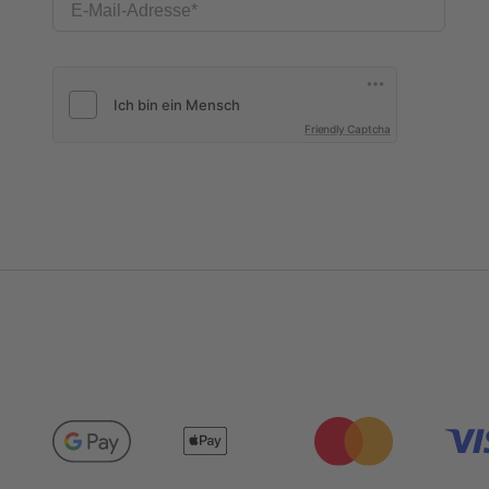
E-Mail-Adresse
Friendly Captcha