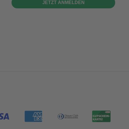
JETZT ANMELDEN