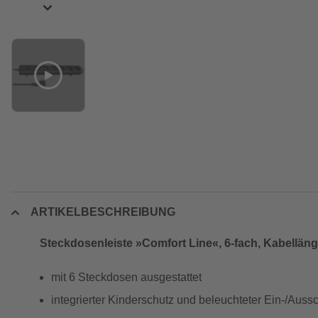
ARTIKELBESCHREIBUNG
Steckdosenleiste »Comfort Line«, 6-fach, Kabelläng
mit 6 Steckdosen ausgestattet
integrierter Kinderschutz und beleuchteter Ein-/Aussc