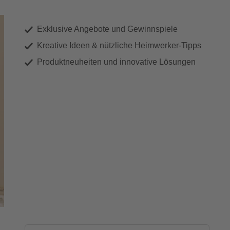
Exklusive Angebote und Gewinnspiele
Kreative Ideen & nützliche Heimwerker-Tipps
Produktneuheiten und innovative Lösungen