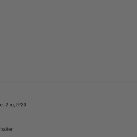
e: 2 m, IP20
halter