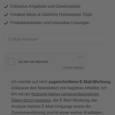
Exklusive Angebote und Gewinnspiele
Kreative Ideen & nützliche Heimwerker-Tipps
Produktneuheiten und innovative Lösungen
E-Mail-Adresse
Friendly Captcha
Ich möchte auf mich
zugeschnittene E-Mail-Werbung
(inklusive den Newsletter) von hagebau erhalten. Ich
bin mit der
Nutzung meiner personenbezogenen
Daten durch hagebau
, die E-Mail-Werbung, die
Analyse meines E-Mail-Umgangs sowie die
Zusammenführung und Analyse meiner Kaufdaten,