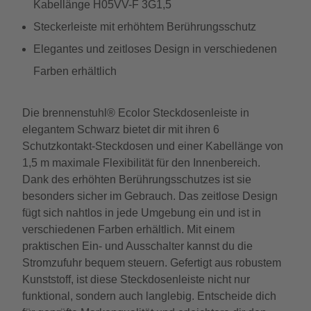
Kabellänge H05VV-F 3G1,5
Steckerleiste mit erhöhtem Berührungsschutz
Elegantes und zeitloses Design in verschiedenen
Farben erhältlich
Die brennenstuhl® Ecolor Steckdosenleiste in
elegantem Schwarz bietet dir mit ihren 6
Schutzkontakt-Steckdosen und einer Kabellänge von
1,5 m maximale Flexibilität für den Innenbereich.
Dank des erhöhten Berührungsschutzes ist sie
besonders sicher im Gebrauch. Das zeitlose Design
fügt sich nahtlos in jede Umgebung ein und ist in
verschiedenen Farben erhältlich. Mit einem
praktischen Ein- und Ausschalter kannst du die
Stromzufuhr bequem steuern. Gefertigt aus robustem
Kunststoff, ist diese Steckdosenleiste nicht nur
funktional, sondern auch langlebig. Entscheide dich