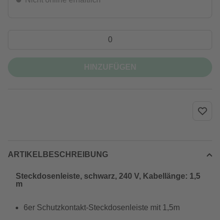
HINZUFÜGEN
ARTIKELBESCHREIBUNG
Steckdosenleiste, schwarz, 240 V, Kabellänge: 1,5
m
6er Schutzkontakt-Steckdosenleiste mit 1,5m