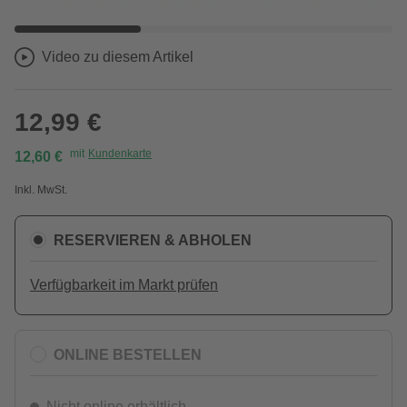
Video zu diesem Artikel
12,99 €
mit
Kundenkarte
12,60 €
Inkl. MwSt.
RESERVIEREN & ABHOLEN
Verfügbarkeit im Markt prüfen
ONLINE BESTELLEN
Nicht online erhältlich