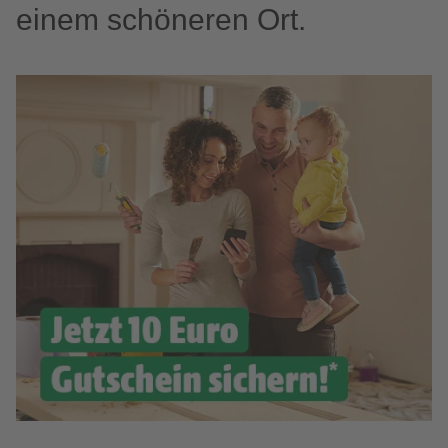
einem schöneren Ort.