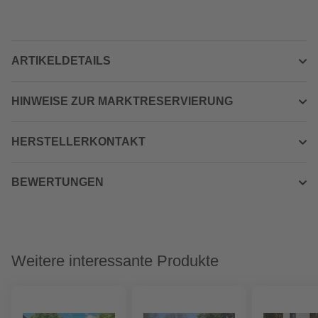
ARTIKELDETAILS
HINWEISE ZUR MARKTRESERVIERUNG
HERSTELLERKONTAKT
BEWERTUNGEN
Weitere interessante Produkte