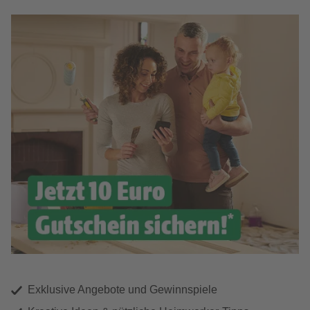
Exklusive Angebote und Gewinnspiele