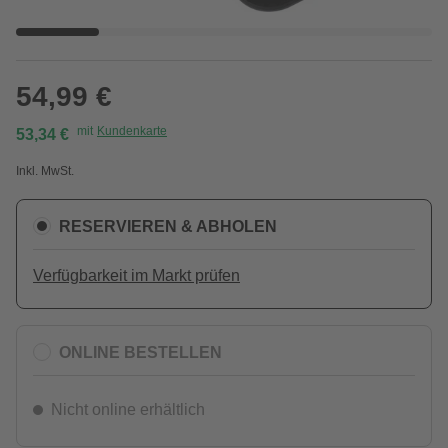
54,99 €
mit
Kundenkarte
53,34 €
Inkl. MwSt.
RESERVIEREN & ABHOLEN
Verfügbarkeit im Markt prüfen
ONLINE BESTELLEN
Nicht online erhältlich