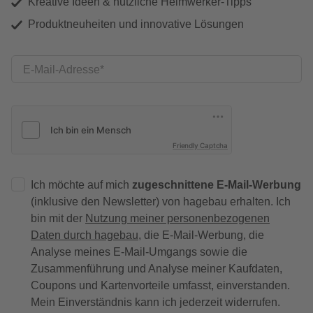
Kreative Ideen & nützliche Heimwerker-Tipps
Produktneuheiten und innovative Lösungen
E-Mail-Adresse
Friendly Captcha
Ich möchte auf mich
zugeschnittene E-Mail-Werbung
(inklusive den Newsletter) von hagebau erhalten. Ich
bin mit der
Nutzung meiner personenbezogenen
Daten durch hagebau
, die E-Mail-Werbung, die
Analyse meines E-Mail-Umgangs sowie die
Zusammenführung und Analyse meiner Kaufdaten,
Coupons und Kartenvorteile umfasst, einverstanden.
Mein Einverständnis kann ich jederzeit widerrufen.