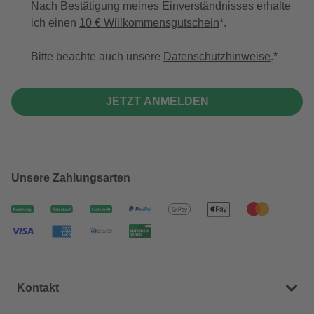
Nach Bestätigung meines Einverständnisses erhalte
ich einen
10 € Willkommensgutschein
*.
Bitte beachte auch unsere
Datenschutzhinweise
.
JETZT ANMELDEN
Unsere Zahlungsarten
Kontakt