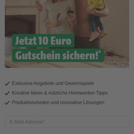
Exklusive Angebote und Gewinnspiele
Kreative Ideen & nützliche Heimwerker-Tipps
Produktneuheiten und innovative Lösungen
E-Mail-Adresse