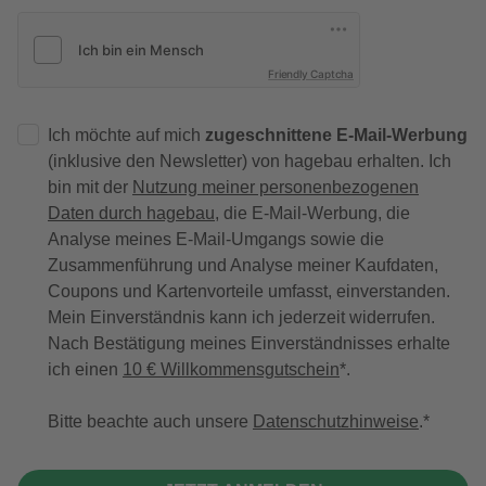
Friendly Captcha
Ich möchte auf mich
zugeschnittene E-Mail-Werbung
(inklusive den Newsletter) von hagebau erhalten. Ich
bin mit der
Nutzung meiner personenbezogenen
Daten durch hagebau
, die E-Mail-Werbung, die
Analyse meines E-Mail-Umgangs sowie die
Zusammenführung und Analyse meiner Kaufdaten,
Coupons und Kartenvorteile umfasst, einverstanden.
Mein Einverständnis kann ich jederzeit widerrufen.
Nach Bestätigung meines Einverständnisses erhalte
ich einen
10 € Willkommensgutschein
*.
Bitte beachte auch unsere
Datenschutzhinweise
.