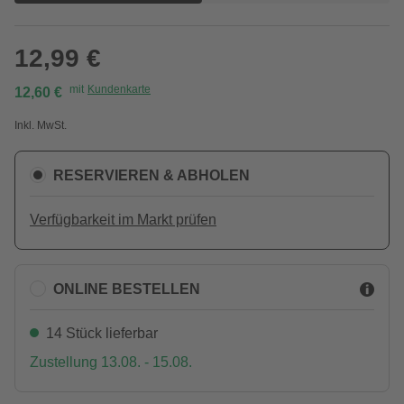
12,99 €
mit
Kundenkarte
12,60 €
Inkl. MwSt.
RESERVIEREN & ABHOLEN
Verfügbarkeit im Markt prüfen
ONLINE BESTELLEN
14 Stück lieferbar
Zustellung 13.08. - 15.08.