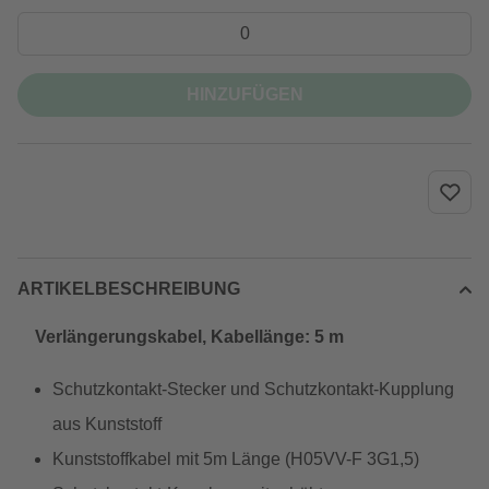
HINZUFÜGEN
ARTIKELBESCHREIBUNG
Verlängerungskabel, Kabellänge: 5 m
Schutzkontakt-Stecker und Schutzkontakt-Kupplung
aus Kunststoff
Kunststoffkabel mit 5m Länge (H05VV-F 3G1,5)