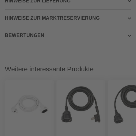
HINWEISE ZUR LIEFERUNG
HINWEISE ZUR MARKTRESERVIERUNG
BEWERTUNGEN
Weitere interessante Produkte