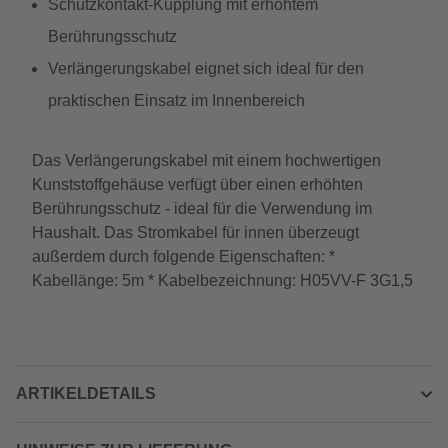
Schutzkontakt-Kupplung mit erhöhtem
Berührungsschutz
Verlängerungskabel eignet sich ideal für den
praktischen Einsatz im Innenbereich
Das Verlängerungskabel mit einem hochwertigen
Kunststoffgehäuse verfügt über einen erhöhten
Berührungsschutz - ideal für die Verwendung im
Haushalt. Das Stromkabel für innen überzeugt
außerdem durch folgende Eigenschaften: *
Kabellänge: 5m * Kabelbezeichnung: H05VV-F 3G1,5
ARTIKELDETAILS