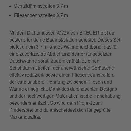
Schalldämmstreifen 3,7 m
Fliesentrennstreifen 3,7 m
Mit dem Dichtungsset »Q72« von BREUER bist du
bestens für deine Badinstallation gerüstet. Dieses Set
bietet dir ein 3,7 m langes Wannendichtband, das für
eine zuverlässige Abdichtung deiner aufgesetzten
Duschwanne sorgt. Zudem enthält es einen
Schalldämmstreifen, der unerwünschte Geräusche
effektiv reduziert, sowie einen Fliesentrennstreifen,
der eine saubere Trennung zwischen Fliesen und
Wanne ermöglicht. Dank des durchdachten Designs
und der hochwertigen Materialien ist die Handhabung
besonders einfach. So wird dein Projekt zum
Kinderspiel und du entscheidest dich für geprüfte
Markenqualität.