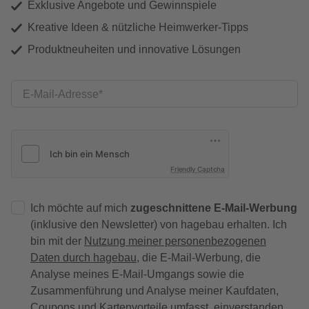
Exklusive Angebote und Gewinnspiele
Kreative Ideen & nützliche Heimwerker-Tipps
Produktneuheiten und innovative Lösungen
E-Mail-Adresse
Friendly Captcha
Ich möchte auf mich
zugeschnittene E-Mail-Werbung
(inklusive den Newsletter) von hagebau erhalten. Ich
bin mit der
Nutzung meiner personenbezogenen
Daten durch hagebau
, die E-Mail-Werbung, die
Analyse meines E-Mail-Umgangs sowie die
Zusammenführung und Analyse meiner Kaufdaten,
Coupons und Kartenvorteile umfasst, einverstanden.