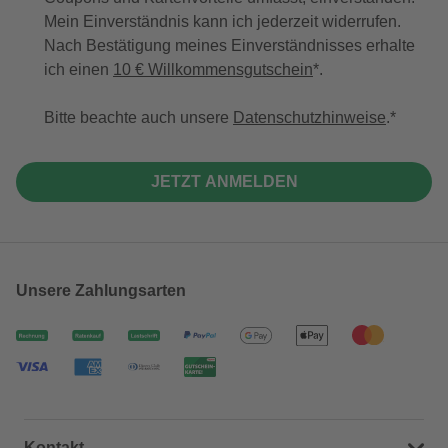
Mein Einverständnis kann ich jederzeit widerrufen.
Nach Bestätigung meines Einverständnisses erhalte
ich einen
10 € Willkommensgutschein
*.
Bitte beachte auch unsere
Datenschutzhinweise
.
JETZT ANMELDEN
Unsere Zahlungsarten
Kontakt