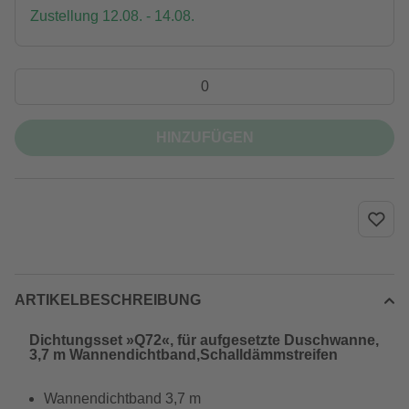
Zustellung 12.08. - 14.08.
HINZUFÜGEN
ARTIKELBESCHREIBUNG
Dichtungsset »Q72«, für aufgesetzte Duschwanne,
3,7 m Wannendichtband,Schalldämmstreifen
Wannendichtband 3,7 m