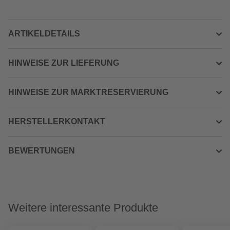
ARTIKELDETAILS
HINWEISE ZUR LIEFERUNG
HINWEISE ZUR MARKTRESERVIERUNG
HERSTELLERKONTAKT
BEWERTUNGEN
Weitere interessante Produkte