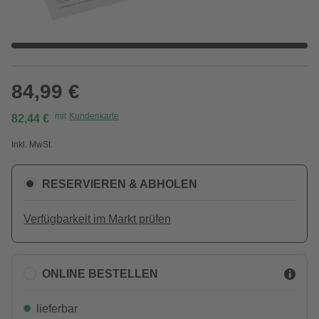
84,99 €
mit
Kundenkarte
82,44 €
Inkl. MwSt.
RESERVIEREN & ABHOLEN
Verfügbarkeit im Markt prüfen
ONLINE BESTELLEN
lieferbar