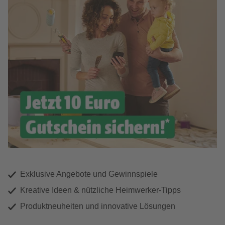
Exklusive Angebote und Gewinnspiele
Kreative Ideen & nützliche Heimwerker-Tipps
Produktneuheiten und innovative Lösungen