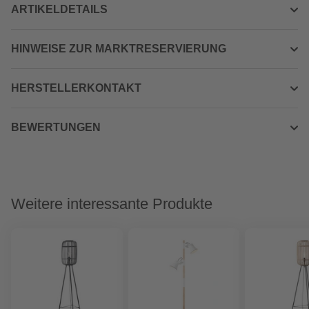
ARTIKELDETAILS
HINWEISE ZUR MARKTRESERVIERUNG
HERSTELLERKONTAKT
BEWERTUNGEN
Weitere interessante Produkte