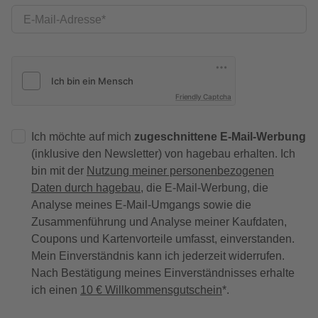
E-Mail-Adresse
Friendly Captcha
Ich möchte auf mich
zugeschnittene E-Mail-Werbung
(inklusive den Newsletter) von hagebau erhalten. Ich
bin mit der
Nutzung meiner personenbezogenen
Daten durch hagebau
, die E-Mail-Werbung, die
Analyse meines E-Mail-Umgangs sowie die
Zusammenführung und Analyse meiner Kaufdaten,
Coupons und Kartenvorteile umfasst, einverstanden.
Mein Einverständnis kann ich jederzeit widerrufen.
Nach Bestätigung meines Einverständnisses erhalte
ich einen
10 € Willkommensgutschein
*.