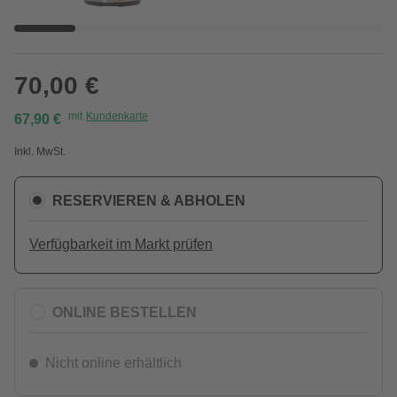
70,00 €
mit
Kundenkarte
67,90 €
Inkl. MwSt.
RESERVIEREN & ABHOLEN
Verfügbarkeit im Markt prüfen
ONLINE BESTELLEN
Nicht online erhältlich