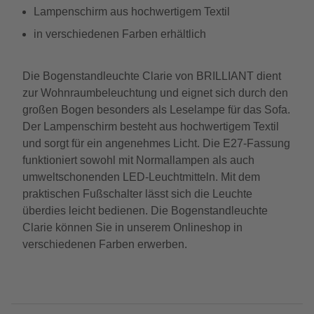
Lampenschirm aus hochwertigem Textil
in verschiedenen Farben erhältlich
Die Bogenstandleuchte Clarie von BRILLIANT dient
zur Wohnraumbeleuchtung und eignet sich durch den
großen Bogen besonders als Leselampe für das Sofa.
Der Lampenschirm besteht aus hochwertigem Textil
und sorgt für ein angenehmes Licht. Die E27-Fassung
funktioniert sowohl mit Normallampen als auch
umweltschonenden LED-Leuchtmitteln. Mit dem
praktischen Fußschalter lässt sich die Leuchte
überdies leicht bedienen. Die Bogenstandleuchte
Clarie können Sie in unserem Onlineshop in
verschiedenen Farben erwerben.