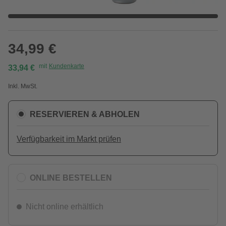
34,99 €
mit
Kundenkarte
33,94 €
Inkl. MwSt.
RESERVIEREN & ABHOLEN
Verfügbarkeit im Markt prüfen
ONLINE BESTELLEN
Nicht online erhältlich