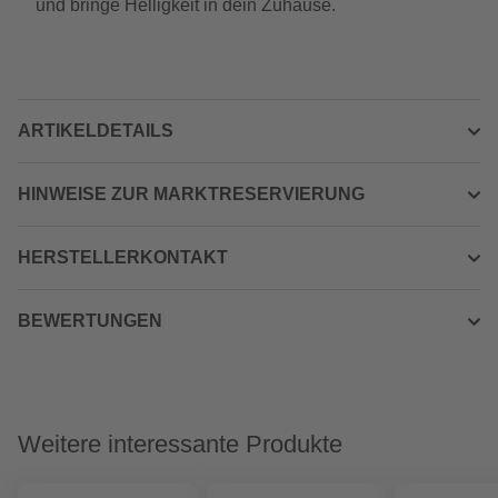
und bringe Helligkeit in dein Zuhause.
ARTIKELDETAILS
HINWEISE ZUR MARKTRESERVIERUNG
HERSTELLERKONTAKT
BEWERTUNGEN
Weitere interessante Produkte