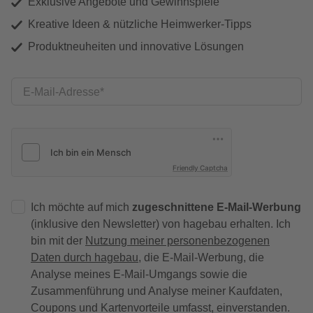
Exklusive Angebote und Gewinnspiele
Kreative Ideen & nützliche Heimwerker-Tipps
Produktneuheiten und innovative Lösungen
E-Mail-Adresse
Friendly Captcha
Ich möchte auf mich
zugeschnittene E-Mail-Werbung
(inklusive den Newsletter) von hagebau erhalten. Ich
bin mit der
Nutzung meiner personenbezogenen
Daten durch hagebau
, die E-Mail-Werbung, die
Analyse meines E-Mail-Umgangs sowie die
Zusammenführung und Analyse meiner Kaufdaten,
Coupons und Kartenvorteile umfasst, einverstanden.