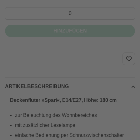
HINZUFÜGEN
ARTIKELBESCHREIBUNG
Deckenfluter »Spari«, E14/E27, Höhe: 180 cm
zur Beleuchtung des Wohnbereiches
mit zusätzlicher Leselampe
einfache Bedienung per Schnurzwischenschalter