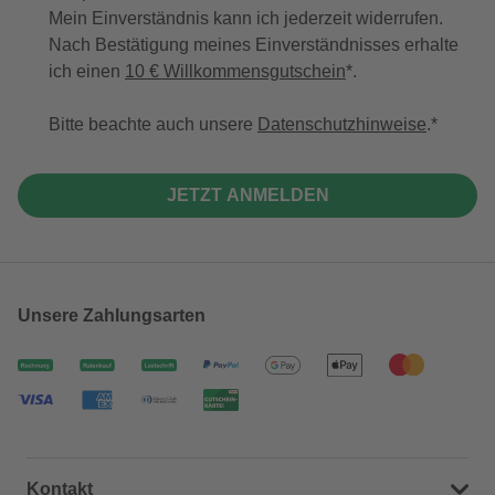
Mein Einverständnis kann ich jederzeit widerrufen.
Nach Bestätigung meines Einverständnisses erhalte
ich einen
10 € Willkommensgutschein
*.
Bitte beachte auch unsere
Datenschutzhinweise
.
JETZT ANMELDEN
Unsere Zahlungsarten
Kontakt