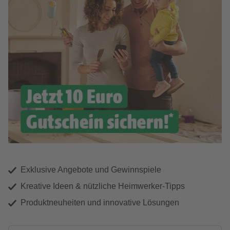
Exklusive Angebote und Gewinnspiele
Kreative Ideen & nützliche Heimwerker-Tipps
Produktneuheiten und innovative Lösungen