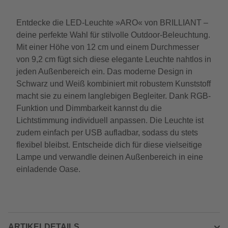
Entdecke die LED-Leuchte »ARO« von BRILLIANT –
deine perfekte Wahl für stilvolle Outdoor-Beleuchtung.
Mit einer Höhe von 12 cm und einem Durchmesser
von 9,2 cm fügt sich diese elegante Leuchte nahtlos in
jeden Außenbereich ein. Das moderne Design in
Schwarz und Weiß kombiniert mit robustem Kunststoff
macht sie zu einem langlebigen Begleiter. Dank RGB-
Funktion und Dimmbarkeit kannst du die
Lichtstimmung individuell anpassen. Die Leuchte ist
zudem einfach per USB aufladbar, sodass du stets
flexibel bleibst. Entscheide dich für diese vielseitige
Lampe und verwandle deinen Außenbereich in eine
einladende Oase.
ARTIKELDETAILS