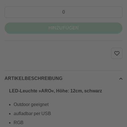
HINZUFÜGEN
ARTIKELBESCHREIBUNG
LED-Leuchte »ARO«, Höhe: 12cm, schwarz
Outdoor geeignet
aufladbar per USB
RGB