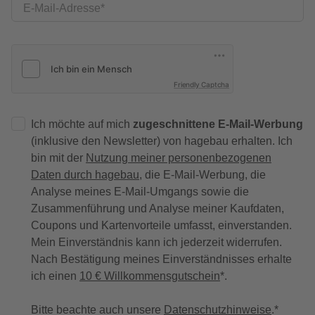
E-Mail-Adresse
Friendly Captcha
Ich möchte auf mich
zugeschnittene E-Mail-Werbung
(inklusive den Newsletter) von hagebau erhalten. Ich
bin mit der
Nutzung meiner personenbezogenen
Daten durch hagebau
, die E-Mail-Werbung, die
Analyse meines E-Mail-Umgangs sowie die
Zusammenführung und Analyse meiner Kaufdaten,
Coupons und Kartenvorteile umfasst, einverstanden.
Mein Einverständnis kann ich jederzeit widerrufen.
Nach Bestätigung meines Einverständnisses erhalte
ich einen
10 € Willkommensgutschein
*.
Bitte beachte auch unsere
Datenschutzhinweise
.