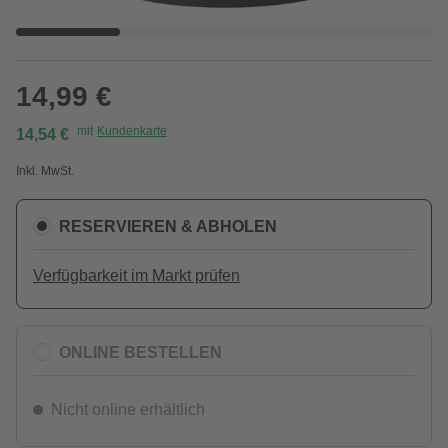
14,99 €
mit
Kundenkarte
14,54 €
Inkl. MwSt.
RESERVIEREN & ABHOLEN
Verfügbarkeit im Markt prüfen
ONLINE BESTELLEN
Nicht online erhältlich