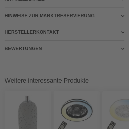
HINWEISE ZUR MARKTRESERVIERUNG
HERSTELLERKONTAKT
BEWERTUNGEN
Weitere interessante Produkte