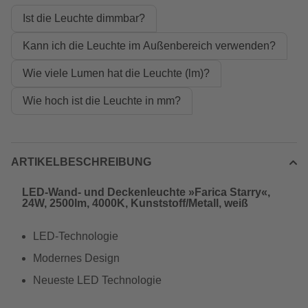
Ist die Leuchte dimmbar?
Kann ich die Leuchte im Außenbereich verwenden?
Wie viele Lumen hat die Leuchte (lm)?
Wie hoch ist die Leuchte in mm?
ARTIKELBESCHREIBUNG
LED-Wand- und Deckenleuchte »Farica Starry«,
24W, 2500lm, 4000K, Kunststoff/Metall, weiß
LED-Technologie
Modernes Design
Neueste LED Technologie