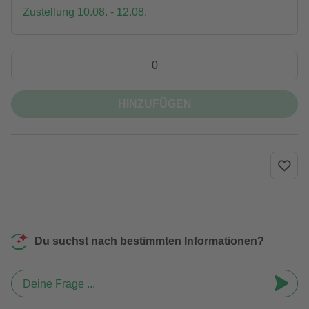
Zustellung 10.08. - 12.08.
HINZUFÜGEN
Du suchst nach bestimmten Informationen?
Deine Frage ...