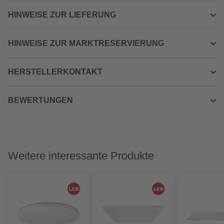
HINWEISE ZUR LIEFERUNG
HINWEISE ZUR MARKTRESERVIERUNG
HERSTELLERKONTAKT
BEWERTUNGEN
Weitere interessante Produkte