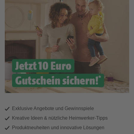
Exklusive Angebote und Gewinnspiele
Kreative Ideen & nützliche Heimwerker-Tipps
Produktneuheiten und innovative Lösungen