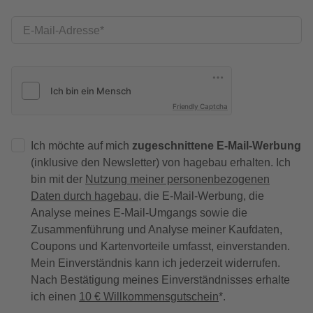
E-Mail-Adresse
Friendly Captcha
Ich möchte auf mich
zugeschnittene E-Mail-Werbung
(inklusive den Newsletter) von hagebau erhalten. Ich
bin mit der
Nutzung meiner personenbezogenen
Daten durch hagebau
, die E-Mail-Werbung, die
Analyse meines E-Mail-Umgangs sowie die
Zusammenführung und Analyse meiner Kaufdaten,
Coupons und Kartenvorteile umfasst, einverstanden.
Mein Einverständnis kann ich jederzeit widerrufen.
Nach Bestätigung meines Einverständnisses erhalte
ich einen
10 € Willkommensgutschein
*.