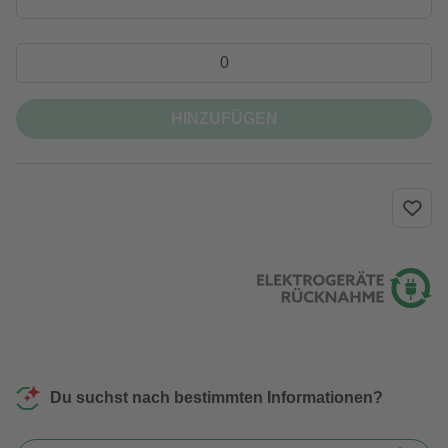
HINZUFÜGEN
Du suchst nach bestimmten Informationen?