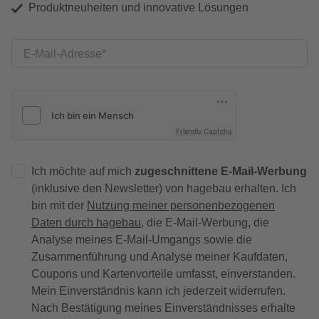
Produktneuheiten und innovative Lösungen
E-Mail-Adresse
Friendly Captcha
Ich möchte auf mich
zugeschnittene E-Mail-Werbung
(inklusive den Newsletter) von hagebau erhalten. Ich
bin mit der
Nutzung meiner personenbezogenen
Daten durch hagebau
, die E-Mail-Werbung, die
Analyse meines E-Mail-Umgangs sowie die
Zusammenführung und Analyse meiner Kaufdaten,
Coupons und Kartenvorteile umfasst, einverstanden.
Mein Einverständnis kann ich jederzeit widerrufen.
Nach Bestätigung meines Einverständnisses erhalte