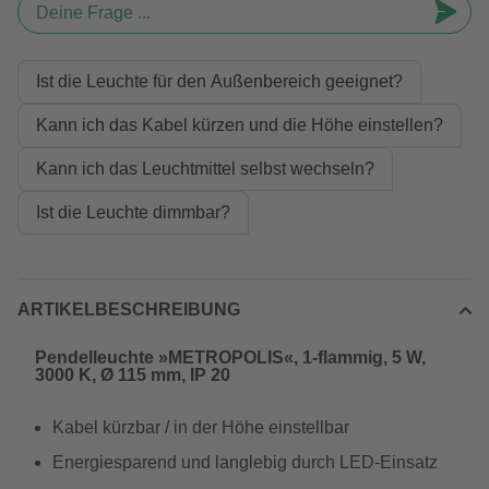
Deine Frage ...
Ist die Leuchte für den Außenbereich geeignet?
Kann ich das Kabel kürzen und die Höhe einstellen?
Kann ich das Leuchtmittel selbst wechseln?
Ist die Leuchte dimmbar?
ARTIKELBESCHREIBUNG
Pendelleuchte »METROPOLIS«, 1-flammig, 5 W,
3000 K, Ø 115 mm, IP 20
Kabel kürzbar / in der Höhe einstellbar
Energiesparend und langlebig durch LED-Einsatz