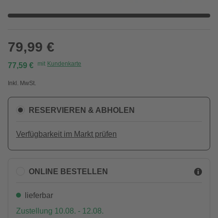
79,99 €
mit
Kundenkarte
77,59 €
Inkl. MwSt.
RESERVIEREN & ABHOLEN
Verfügbarkeit im Markt prüfen
ONLINE BESTELLEN
lieferbar
Zustellung 10.08. - 12.08.