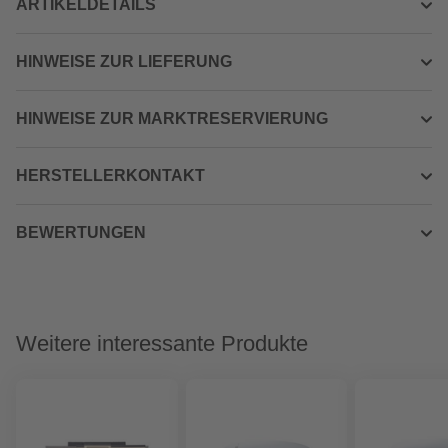
ARTIKELDETAILS
HINWEISE ZUR LIEFERUNG
HINWEISE ZUR MARKTRESERVIERUNG
HERSTELLERKONTAKT
BEWERTUNGEN
Weitere interessante Produkte