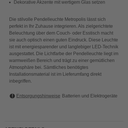
Dekorative Akzente mit wertigem Glas setzen
Die stilvolle Pendelleuchte Metropolis lässt sich
perfekt in Ihr Zuhause integrieren. Als zielgerichtete
Beleuchtung über dem Couch- oder Esstisch macht
sie auch optisch einen guten Eindruck. Diese Leuchte
ist mit energiesparender und langlebiger LED-Technik
ausgestattet. Die Lichtfarbe der Pendelleuchte liegt im
warmweißen Bereich und trägt zu einer gemütlichen
Atmosphäre bei. Sämtliches benötigtes
Installationsmaterial ist im Lieferumfang direkt
inbegriffen.
Entsorgungshinweise
Batterien und Elektrogeräte