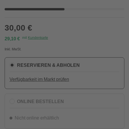
30,00 €
mit
Kundenkarte
29,10 €
Inkl. MwSt.
RESERVIEREN & ABHOLEN
Verfügbarkeit im Markt prüfen
ONLINE BESTELLEN
Nicht online erhältlich