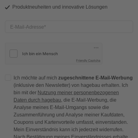
Produktneuheiten und innovative Lösungen
E-Mail-Adresse
Friendly Captcha
Ich möchte auf mich
zugeschnittene E-Mail-Werbung
(inklusive den Newsletter) von hagebau erhalten. Ich
bin mit der
Nutzung meiner personenbezogenen
Daten durch hagebau
, die E-Mail-Werbung, die
Analyse meines E-Mail-Umgangs sowie die
Zusammenführung und Analyse meiner Kaufdaten,
Coupons und Kartenvorteile umfasst, einverstanden.
Mein Einverständnis kann ich jederzeit widerrufen.
Nach Bestätigung meines Einverständnisses erhalte