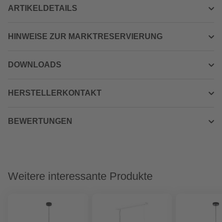
ARTIKELDETAILS
HINWEISE ZUR MARKTRESERVIERUNG
DOWNLOADS
HERSTELLERKONTAKT
BEWERTUNGEN
Weitere interessante Produkte