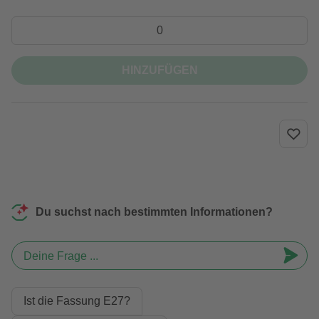
HINZUFÜGEN
Du suchst nach bestimmten Informationen?
Deine Frage ...
Ist die Fassung E27?