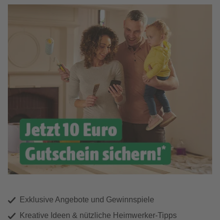
Exklusive Angebote und Gewinnspiele
Kreative Ideen & nützliche Heimwerker-Tipps