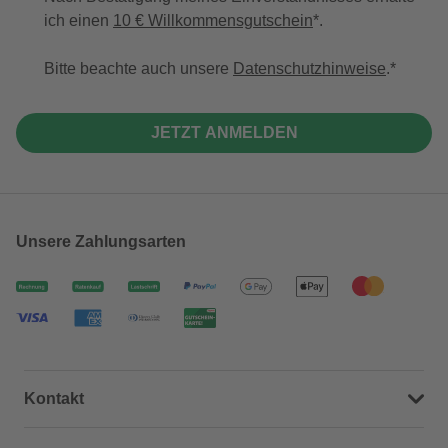
ich einen
10 € Willkommensgutschein
*.
Bitte beachte auch unsere
Datenschutzhinweise
.
JETZT ANMELDEN
Unsere Zahlungsarten
Kontakt