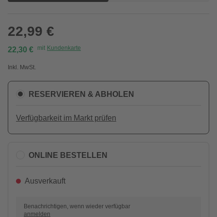
22,99 €
mit
Kundenkarte
22,30 €
Inkl. MwSt.
RESERVIEREN & ABHOLEN
Verfügbarkeit im Markt prüfen
ONLINE BESTELLEN
Ausverkauft
Benachrichtigen, wenn wieder verfügbar
anmelden