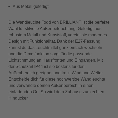
Aus Metall gefertigt
Die Wandleuchte Todd von BRILLIANT ist die perfekte
Wahl für stilvolle Außenbeleuchtung. Gefertigt aus
robustem Metall und Kunststoff, vereint sie modernes
Design mit Funktionalität. Dank der E27-Fassung
kannst du das Leuchtmittel ganz einfach wechseln
und die Dimmfunktion sorgt für die passende
Lichtstimmung an Hausfronten und Eingängen. Mit
der Schutzart IP44 ist sie bestens für den
Außenbereich geeignet und trotzt Wind und Wetter.
Entscheide dich für diese hochwertige Wandleuchte
und verwandle deinen Außenbereich in einen
einladenden Ort. So wird dein Zuhause zum echten
Hingucker.