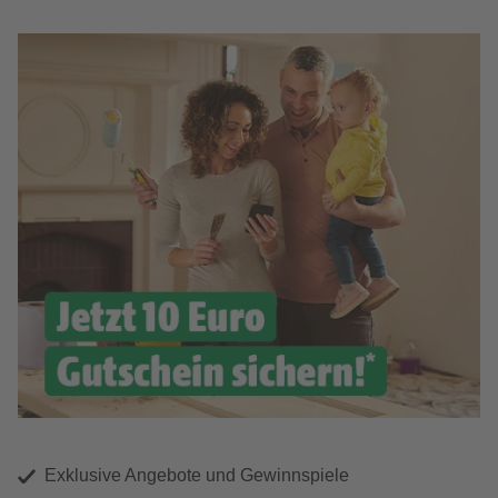
Exklusive Angebote und Gewinnspiele