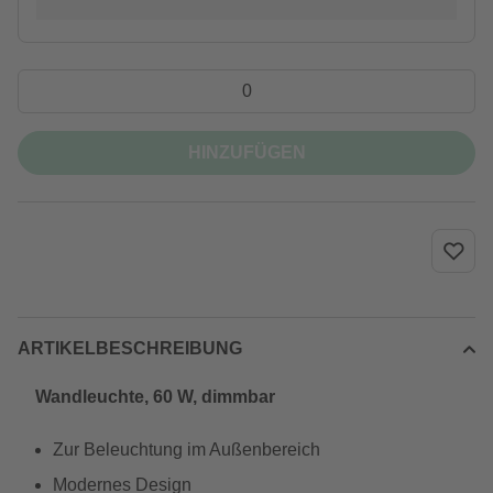
HINZUFÜGEN
ARTIKELBESCHREIBUNG
Wandleuchte, 60 W, dimmbar
Zur Beleuchtung im Außenbereich
Modernes Design