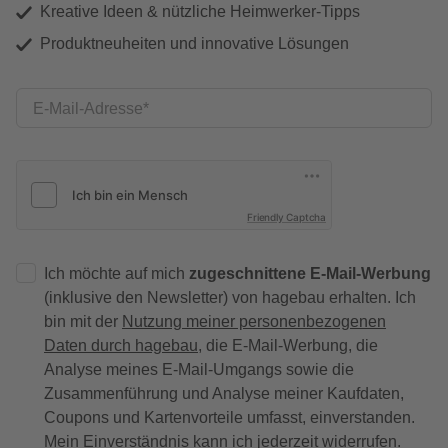
Kreative Ideen & nützliche Heimwerker-Tipps
Produktneuheiten und innovative Lösungen
E-Mail-Adresse
Friendly Captcha
Ich möchte auf mich
zugeschnittene E-Mail-Werbung
(inklusive den Newsletter) von hagebau erhalten. Ich
bin mit der
Nutzung meiner personenbezogenen
Daten durch hagebau
, die E-Mail-Werbung, die
Analyse meines E-Mail-Umgangs sowie die
Zusammenführung und Analyse meiner Kaufdaten,
Coupons und Kartenvorteile umfasst, einverstanden.
Mein Einverständnis kann ich jederzeit widerrufen.