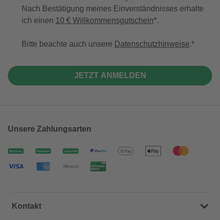
Nach Bestätigung meines Einverständnisses erhalte
ich einen
10 € Willkommensgutschein
*.
Bitte beachte auch unsere
Datenschutzhinweise
.
JETZT ANMELDEN
Unsere Zahlungsarten
Kontakt