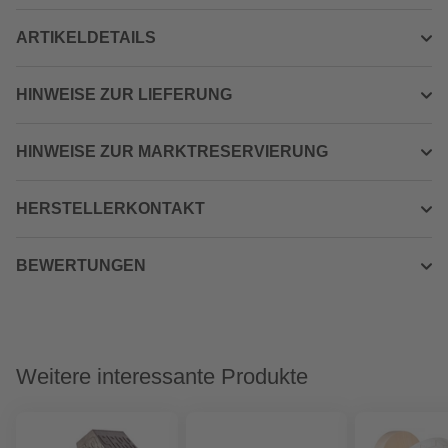
ARTIKELDETAILS
HINWEISE ZUR LIEFERUNG
HINWEISE ZUR MARKTRESERVIERUNG
HERSTELLERKONTAKT
BEWERTUNGEN
Weitere interessante Produkte