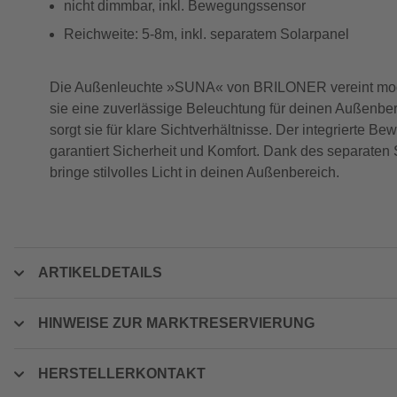
nicht dimmbar, inkl. Bewegungssensor
Reichweite: 5-8m, inkl. separatem Solarpanel
Die Außenleuchte »SUNA« von BRILONER vereint modernes
sie eine zuverlässige Beleuchtung für deinen Außenber
sorgt sie für klare Sichtverhältnisse. Der integrierte
garantiert Sicherheit und Komfort. Dank des separaten 
bringe stilvolles Licht in deinen Außenbereich.
ARTIKELDETAILS
HINWEISE ZUR MARKTRESERVIERUNG
HERSTELLERKONTAKT