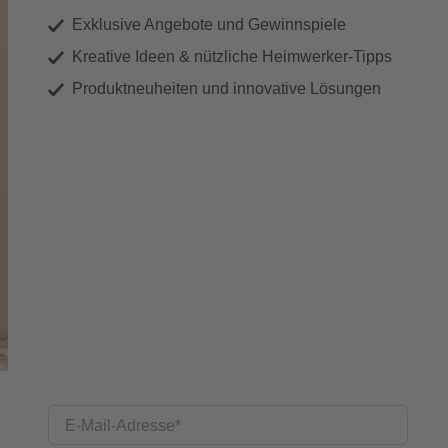
Exklusive Angebote und Gewinnspiele
Kreative Ideen & nützliche Heimwerker-Tipps
Produktneuheiten und innovative Lösungen
E-Mail-Adresse