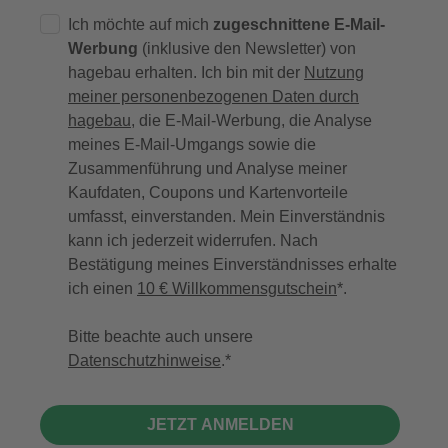
Ich möchte auf mich
zugeschnittene E-Mail-
Werbung
(inklusive den Newsletter) von
hagebau erhalten. Ich bin mit der
Nutzung
meiner personenbezogenen Daten durch
hagebau
, die E-Mail-Werbung, die Analyse
meines E-Mail-Umgangs sowie die
Zusammenführung und Analyse meiner
Kaufdaten, Coupons und Kartenvorteile
umfasst, einverstanden. Mein Einverständnis
kann ich jederzeit widerrufen. Nach
Bestätigung meines Einverständnisses erhalte
ich einen
10 € Willkommensgutschein
*.
Bitte beachte auch unsere
Datenschutzhinweise
.
JETZT ANMELDEN