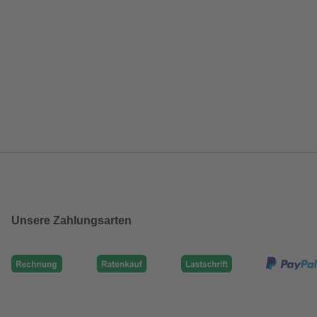
Unsere Zahlungsarten