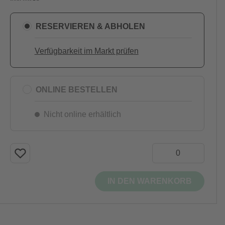
RESERVIEREN & ABHOLEN
Verfügbarkeit im Markt prüfen
ONLINE BESTELLEN
Nicht online erhältlich
IN DEN WARENKORB