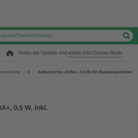
Nutze die Vorteile und
wähle jetzt Deinen Markt
eleuchtung
Außenleuchte »SUNA«, 0,5 W, inkl. Bewegungsmelder
«, 0,5 W, inkl.