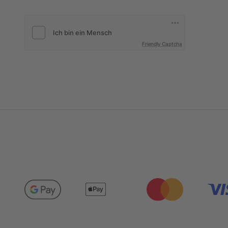
Friendly Captcha