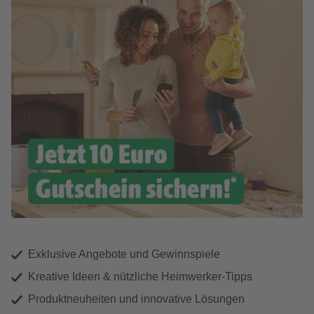
Exklusive Angebote und Gewinnspiele
Kreative Ideen & nützliche Heimwerker-Tipps
Produktneuheiten und innovative Lösungen