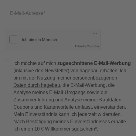
E-Mail-Adresse
Friendly Captcha
Ich möchte auf mich
zugeschnittene E-Mail-Werbung
(inklusive den Newsletter) von hagebau erhalten. Ich
bin mit der
Nutzung meiner personenbezogenen
Daten durch hagebau
, die E-Mail-Werbung, die
Analyse meines E-Mail-Umgangs sowie die
Zusammenführung und Analyse meiner Kaufdaten,
Coupons und Kartenvorteile umfasst, einverstanden.
Mein Einverständnis kann ich jederzeit widerrufen.
Nach Bestätigung meines Einverständnisses erhalte
ich einen
10 € Willkommensgutschein
*.