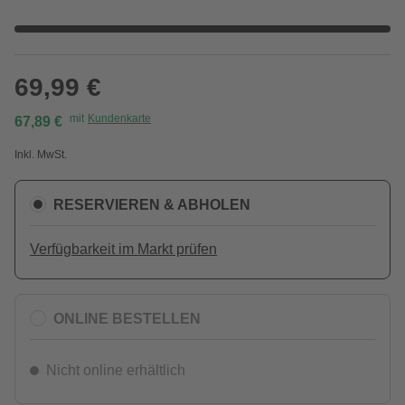
69,99 €
mit
Kundenkarte
67,89 €
Inkl. MwSt.
RESERVIEREN & ABHOLEN
Verfügbarkeit im Markt prüfen
ONLINE BESTELLEN
Nicht online erhältlich