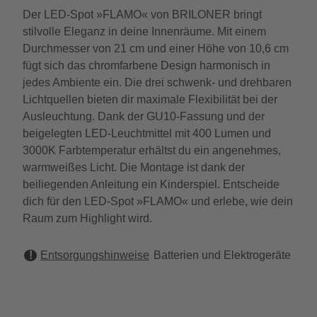
Der LED-Spot »FLAMO« von BRILONER bringt
stilvolle Eleganz in deine Innenräume. Mit einem
Durchmesser von 21 cm und einer Höhe von 10,6 cm
fügt sich das chromfarbene Design harmonisch in
jedes Ambiente ein. Die drei schwenk- und drehbaren
Lichtquellen bieten dir maximale Flexibilität bei der
Ausleuchtung. Dank der GU10-Fassung und der
beigelegten LED-Leuchtmittel mit 400 Lumen und
3000K Farbtemperatur erhältst du ein angenehmes,
warmweißes Licht. Die Montage ist dank der
beiliegenden Anleitung ein Kinderspiel. Entscheide
dich für den LED-Spot »FLAMO« und erlebe, wie dein
Raum zum Highlight wird.
Entsorgungshinweise
Batterien und Elektrogeräte