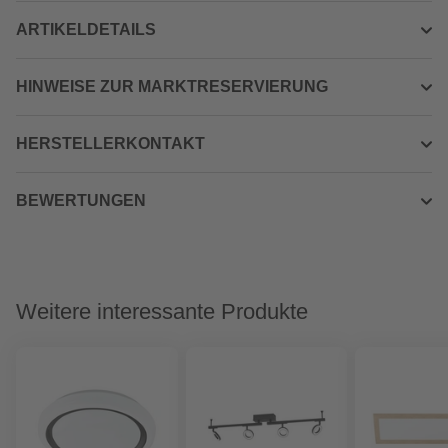
ARTIKELDETAILS
HINWEISE ZUR MARKTRESERVIERUNG
HERSTELLERKONTAKT
BEWERTUNGEN
Weitere interessante Produkte