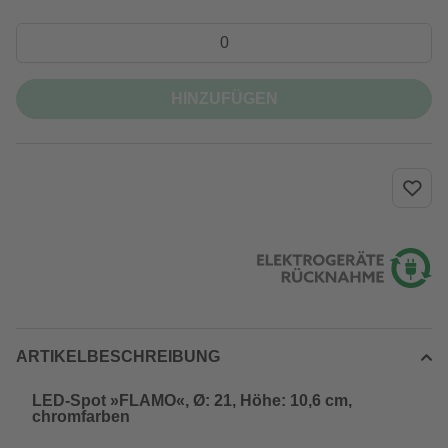
HINZUFÜGEN
ARTIKELBESCHREIBUNG
LED-Spot »FLAMO«, Ø: 21, Höhe: 10,6 cm,
chromfarben