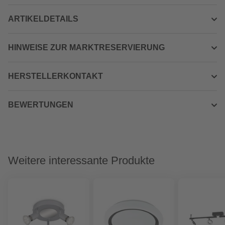
ARTIKELDETAILS
HINWEISE ZUR MARKTRESERVIERUNG
HERSTELLERKONTAKT
BEWERTUNGEN
Weitere interessante Produkte