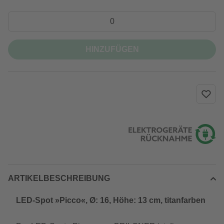
HINZUFÜGEN
ARTIKELBESCHREIBUNG
LED-Spot »Picco«, Ø: 16, Höhe: 13 cm, titanfarben