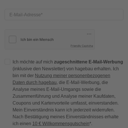
E-Mail-Adresse
Friendly Captcha
Ich möchte auf mich
zugeschnittene E-Mail-Werbung
(inklusive den Newsletter) von hagebau erhalten. Ich
bin mit der
Nutzung meiner personenbezogenen
Daten durch hagebau
, die E-Mail-Werbung, die
Analyse meines E-Mail-Umgangs sowie die
Zusammenführung und Analyse meiner Kaufdaten,
Coupons und Kartenvorteile umfasst, einverstanden.
Mein Einverständnis kann ich jederzeit widerrufen.
Nach Bestätigung meines Einverständnisses erhalte
ich einen
10 € Willkommensgutschein
*.