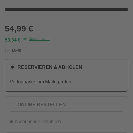
54,99 €
mit
Kundenkarte
53,34 €
Inkl. MwSt.
RESERVIEREN & ABHOLEN
Verfügbarkeit im Markt prüfen
ONLINE BESTELLEN
Nicht online erhältlich