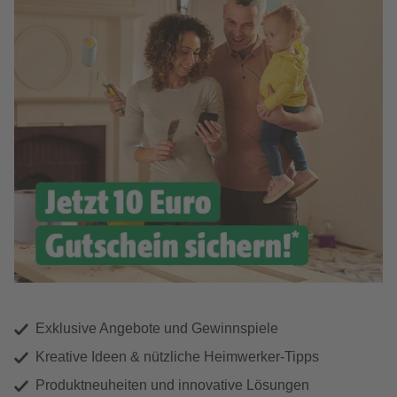
Exklusive Angebote und Gewinnspiele
Kreative Ideen & nützliche Heimwerker-Tipps
Produktneuheiten und innovative Lösungen