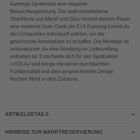
flammige Spotrondel eine elegante
Beleuchtungslösung. Die matt-nickelfarbene
Oberfläche aus Metall und Glas verleiht deinem Raum
eine moderne Note. Dank der E14-Fassung kannst du
die Lichtquellen individuell wählen, um die
gewünschte Atmosphäre zu schaffen. Die Montage ist
unkompliziert, da eine Anleitung im Lieferumfang
enthalten ist. Entscheide dich für den Spotbalken
»VIOLA« und bringe mit seiner durchdachten
Funktionalität und dem ansprechenden Design
frischen Wind in dein Zuhause.
ARTIKELDETAILS
HINWEISE ZUR MARKTRESERVIERUNG