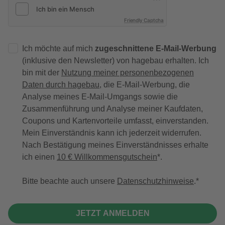
Friendly Captcha
Ich möchte auf mich
zugeschnittene E-Mail-Werbung
(inklusive den Newsletter) von hagebau erhalten. Ich
bin mit der
Nutzung meiner personenbezogenen
Daten durch hagebau
, die E-Mail-Werbung, die
Analyse meines E-Mail-Umgangs sowie die
Zusammenführung und Analyse meiner Kaufdaten,
Coupons und Kartenvorteile umfasst, einverstanden.
Mein Einverständnis kann ich jederzeit widerrufen.
Nach Bestätigung meines Einverständnisses erhalte
ich einen
10 € Willkommensgutschein
*.
Bitte beachte auch unsere
Datenschutzhinweise
.
JETZT ANMELDEN