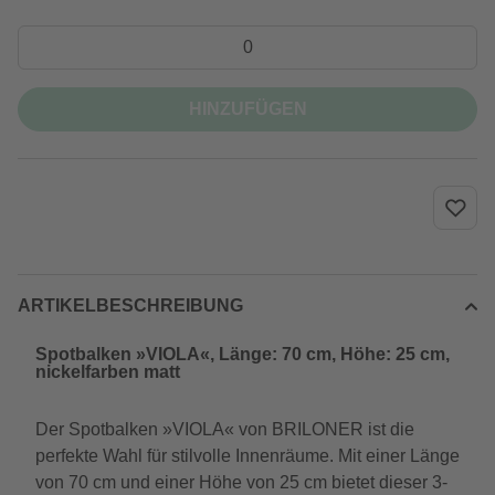
HINZUFÜGEN
ARTIKELBESCHREIBUNG
Spotbalken »VIOLA«, Länge: 70 cm, Höhe: 25 cm,
nickelfarben matt
Der Spotbalken »VIOLA« von BRILONER ist die
perfekte Wahl für stilvolle Innenräume. Mit einer Länge
von 70 cm und einer Höhe von 25 cm bietet dieser 3-