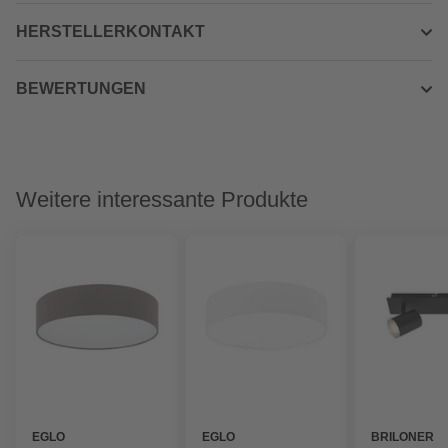
HERSTELLERKONTAKT
BEWERTUNGEN
Weitere interessante Produkte
EGLO
EGLO
BRILONER