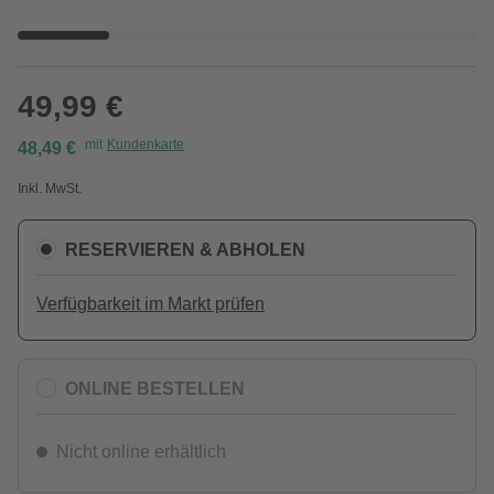
49,99 €
mit
Kundenkarte
48,49 €
Inkl. MwSt.
RESERVIEREN & ABHOLEN
Verfügbarkeit im Markt prüfen
ONLINE BESTELLEN
Nicht online erhältlich