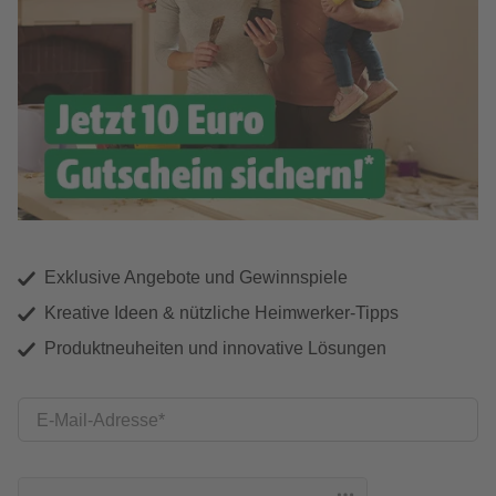
Exklusive Angebote und Gewinnspiele
Kreative Ideen & nützliche Heimwerker-Tipps
Produktneuheiten und innovative Lösungen
E-Mail-Adresse