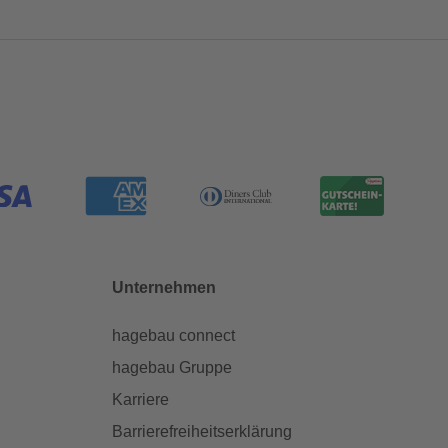
Unternehmen
hagebau connect
hagebau Gruppe
Karriere
Barrierefreiheitserklärung