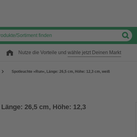
Nutze die Vorteile und
wähle jetzt Deinen Markt
Spotleuchte »Run«, Länge: 26,5 cm, Höhe: 12,3 cm, weiß
 Länge: 26,5 cm, Höhe: 12,3