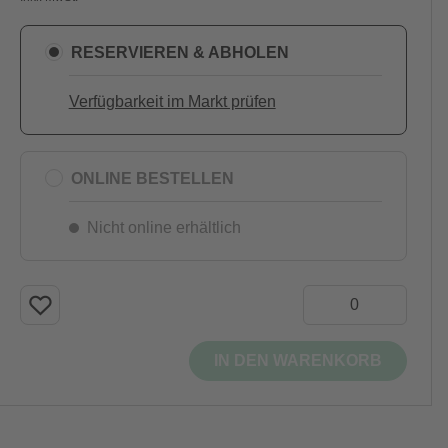
RESERVIEREN & ABHOLEN
Verfügbarkeit im Markt prüfen
ONLINE BESTELLEN
Nicht online erhältlich
IN DEN WARENKORB