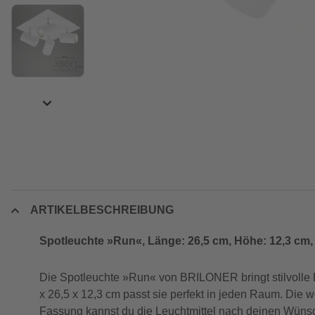
ARTIKELBESCHREIBUNG
Spotleuchte »Run«, Länge: 26,5 cm, Höhe: 12,3 cm,
Die Spotleuchte »Run« von BRILONER bringt stilvolle 
x 26,5 x 12,3 cm passt sie perfekt in jeden Raum. Die 
Fassung kannst du die Leuchtmittel nach deinen Wünsc