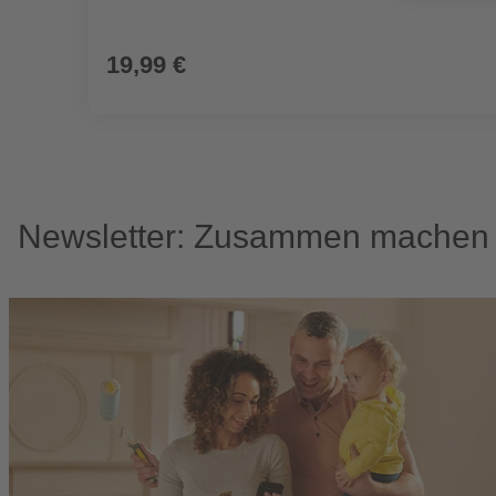
19,99 €
Newsletter: Zusammen machen w