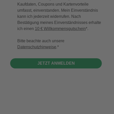
Kaufdaten, Coupons und Kartenvorteile
umfasst, einverstanden. Mein Einverständnis
kann ich jederzeit widerrufen. Nach
Bestätigung meines Einverständnisses erhalte
ich einen
10 € Willkommensgutschein
*.
Bitte beachte auch unsere
Datenschutzhinweise
.
JETZT ANMELDEN