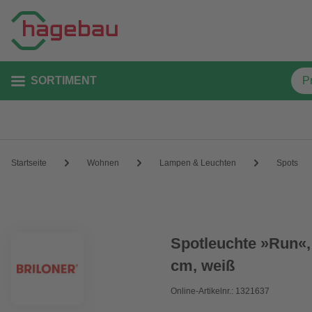
SORTIMENT
Startseite
Wohnen
Lampen & Leuchten
Spots
Spotleuchte »Run«,
cm, weiß
Online-Artikelnr.: 1321637