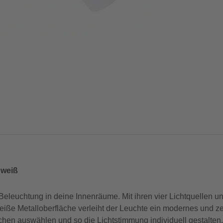
 weiß
Beleuchtung in deine Innenräume. Mit ihren vier Lichtquellen 
weiße Metalloberfläche verleiht der Leuchte ein modernes und 
hen auswählen und so die Lichtstimmung individuell gestalten