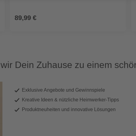
89,99 €
ir Dein Zuhause zu einem schön
Exklusive Angebote und Gewinnspiele
Kreative Ideen & nützliche Heimwerker-Tipps
Produktneuheiten und innovative Lösungen