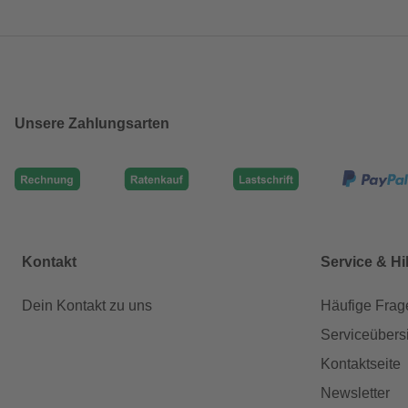
Unsere Zahlungsarten
Kontakt
Service & Hi
Dein Kontakt zu uns
Häufige Frag
Serviceübers
Kontaktseite
Newsletter