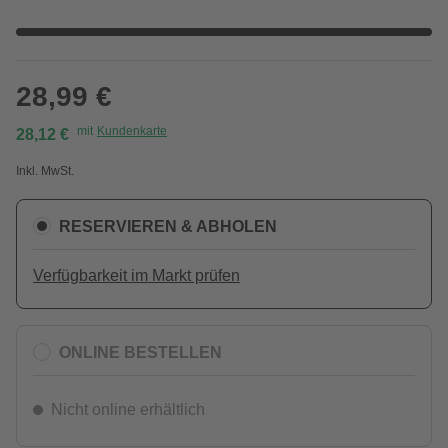
28,99 €
mit
Kundenkarte
28,12 €
Inkl. MwSt.
RESERVIEREN & ABHOLEN
Verfügbarkeit im Markt prüfen
ONLINE BESTELLEN
Nicht online erhältlich