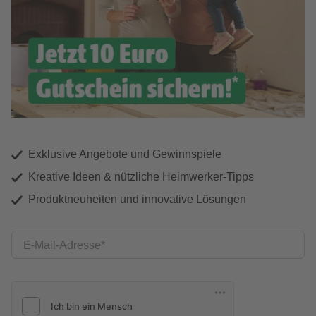
Exklusive Angebote und Gewinnspiele
Kreative Ideen & nützliche Heimwerker-Tipps
Produktneuheiten und innovative Lösungen
E-Mail-Adresse