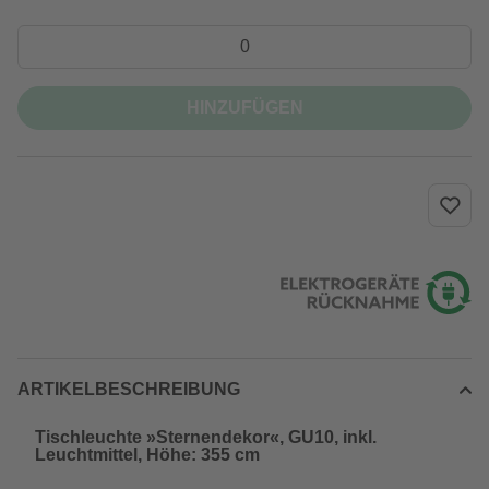
HINZUFÜGEN
ARTIKELBESCHREIBUNG
Tischleuchte »Sternendekor«, GU10, inkl.
Leuchtmittel, Höhe: 355 cm