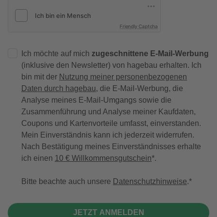
Friendly Captcha
Ich möchte auf mich
zugeschnittene E-Mail-Werbung
(inklusive den Newsletter) von hagebau erhalten. Ich
bin mit der
Nutzung meiner personenbezogenen
Daten durch hagebau
, die E-Mail-Werbung, die
Analyse meines E-Mail-Umgangs sowie die
Zusammenführung und Analyse meiner Kaufdaten,
Coupons und Kartenvorteile umfasst, einverstanden.
Mein Einverständnis kann ich jederzeit widerrufen.
Nach Bestätigung meines Einverständnisses erhalte
ich einen
10 € Willkommensgutschein
*.
Bitte beachte auch unsere
Datenschutzhinweise
.
JETZT ANMELDEN