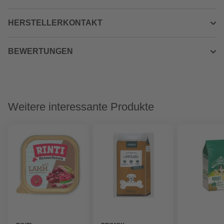
HERSTELLERKONTAKT
BEWERTUNGEN
Weitere interessante Produkte