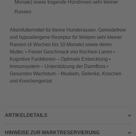
Monate) sowie tragende Hündinnen sehr kleiner
Rassen
Alleinfuttermittel für kleine Hunderassen. Getreidefreie
und hypoallergene Rezeptur für Welpen sehr kleiner
Rassen (4 Wochen bis 10 Monate) sowie deren
Mutter. • Feiner Geschmack von frischem Lamm •
Kognitive Funktionen – Optimale Entwicklung •
Immunsystem – Unterstützung der Darmflora •
Gesundes Wachstum – Muskeln, Gelenke, Knochen
und Knochengerüst
ARTIKELDETAILS
HINWEISE ZUR MARKTRESERVIERUNG