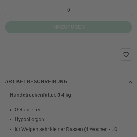
HINZUFÜGEN
ARTIKELBESCHREIBUNG
Hundetrockenfutter, 0,4 kg
Getreidefrei
Hypoallergen
für Welpen sehr kleiner Rassen (4 Wochen - 10