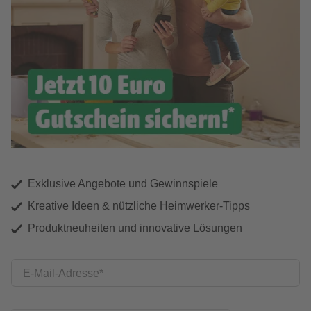
Exklusive Angebote und Gewinnspiele
Kreative Ideen & nützliche Heimwerker-Tipps
Produktneuheiten und innovative Lösungen
E-Mail-Adresse