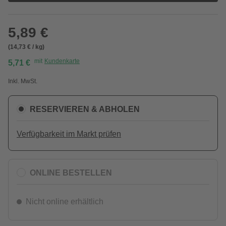
5,89 €
(14,73 € / kg)
mit
Kundenkarte
5,71 €
Inkl. MwSt.
RESERVIEREN & ABHOLEN
Verfügbarkeit im Markt prüfen
ONLINE BESTELLEN
Nicht online erhältlich