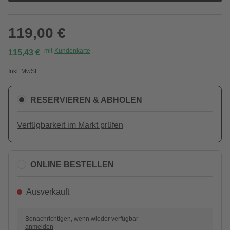
119,00 €
mit
Kundenkarte
115,43 €
Inkl. MwSt.
RESERVIEREN & ABHOLEN
Verfügbarkeit im Markt prüfen
ONLINE BESTELLEN
Ausverkauft
Benachrichtigen, wenn wieder verfügbar
anmelden