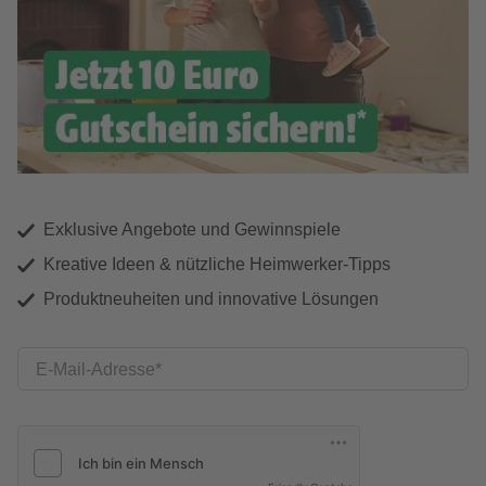
Exklusive Angebote und Gewinnspiele
Kreative Ideen & nützliche Heimwerker-Tipps
Produktneuheiten und innovative Lösungen
E-Mail-Adresse