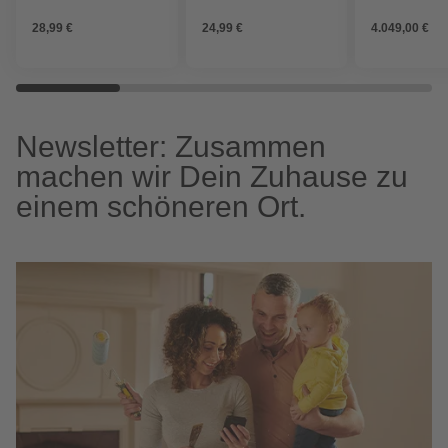
grüngrau
28,99 €
24,99 €
4.049,00 €
Newsletter: Zusammen
machen wir Dein Zuhause zu
einem schöneren Ort.