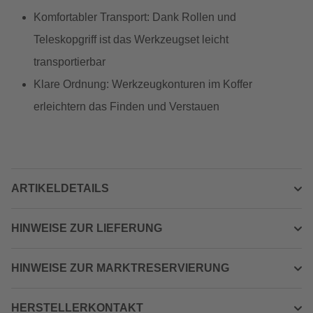
Komfortabler Transport: Dank Rollen und
Teleskopgriff ist das Werkzeugset leicht
transportierbar
Klare Ordnung: Werkzeugkonturen im Koffer
erleichtern das Finden und Verstauen
ARTIKELDETAILS
HINWEISE ZUR LIEFERUNG
HINWEISE ZUR MARKTRESERVIERUNG
HERSTELLERKONTAKT