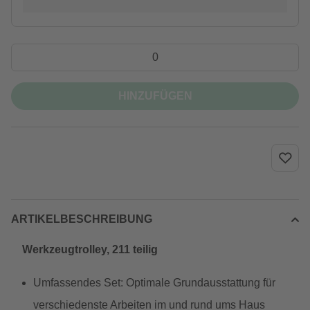
HINZUFÜGEN
ARTIKELBESCHREIBUNG
Werkzeugtrolley, 211 teilig
Umfassendes Set: Optimale Grundausstattung für
verschiedenste Arbeiten im und rund ums Haus