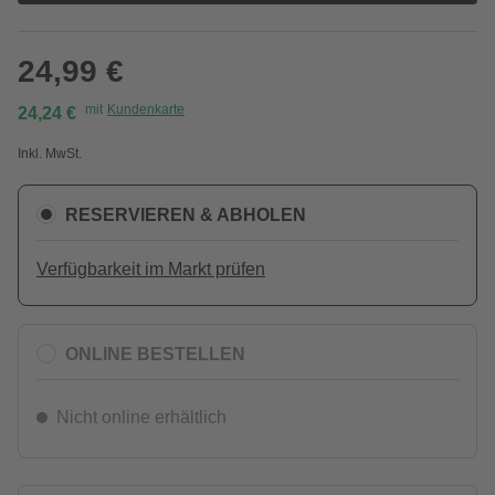
24,99 €
mit
Kundenkarte
24,24 €
Inkl. MwSt.
RESERVIEREN & ABHOLEN
Verfügbarkeit im Markt prüfen
ONLINE BESTELLEN
Nicht online erhältlich