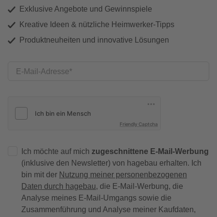
Exklusive Angebote und Gewinnspiele
Kreative Ideen & nützliche Heimwerker-Tipps
Produktneuheiten und innovative Lösungen
E-Mail-Adresse
Friendly Captcha
Ich möchte auf mich
zugeschnittene E-Mail-Werbung
(inklusive den Newsletter) von hagebau erhalten. Ich
bin mit der
Nutzung meiner personenbezogenen
Daten durch hagebau
, die E-Mail-Werbung, die
Analyse meines E-Mail-Umgangs sowie die
Zusammenführung und Analyse meiner Kaufdaten,