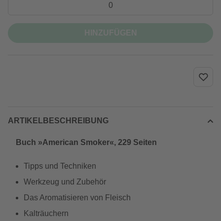
HINZUFÜGEN
ARTIKELBESCHREIBUNG
Buch »American Smoker«, 229 Seiten
Tipps und Techniken
Werkzeug und Zubehör
Das Aromatisieren von Fleisch
Kalträuchern