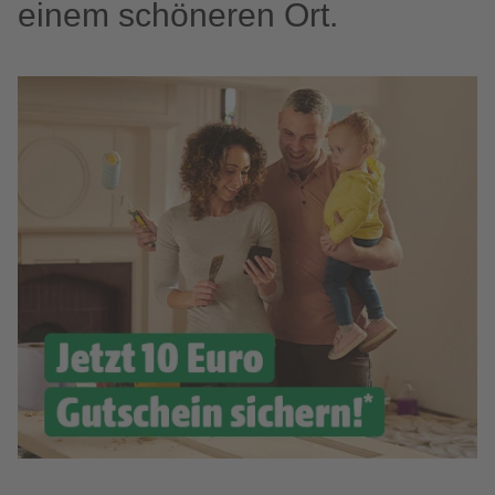
einem schöneren Ort.