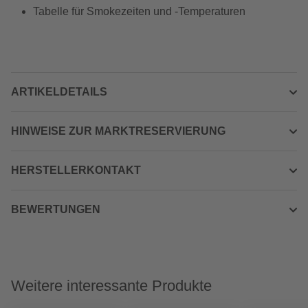
Tabelle für Smokezeiten und -Temperaturen
ARTIKELDETAILS
HINWEISE ZUR MARKTRESERVIERUNG
HERSTELLERKONTAKT
BEWERTUNGEN
Weitere interessante Produkte