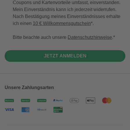
Coupons und Kartenvorteile umfasst, einverstanden.
Mein Einverständnis kann ich jederzeit widerrufen.
Nach Bestätigung meines Einverständnisses erhalte
ich einen
10 € Willkommensgutschein
*.
Bitte beachte auch unsere
Datenschutzhinweise
.
JETZT ANMELDEN
Unsere Zahlungsarten