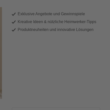
Exklusive Angebote und Gewinnspiele
Kreative Ideen & nützliche Heimwerker-Tipps
Produktneuheiten und innovative Lösungen