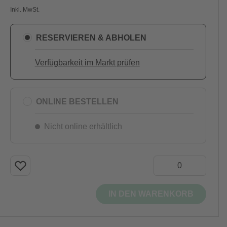
Inkl. MwSt.
RESERVIEREN & ABHOLEN
Verfügbarkeit im Markt prüfen
ONLINE BESTELLEN
Nicht online erhältlich
IN DEN WARENKORB