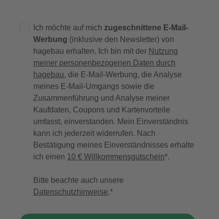
Ich möchte auf mich
zugeschnittene E-Mail-
Werbung
(inklusive den Newsletter) von
hagebau erhalten. Ich bin mit der
Nutzung
meiner personenbezogenen Daten durch
hagebau
, die E-Mail-Werbung, die Analyse
meines E-Mail-Umgangs sowie die
Zusammenführung und Analyse meiner
Kaufdaten, Coupons und Kartenvorteile
umfasst, einverstanden. Mein Einverständnis
kann ich jederzeit widerrufen. Nach
Bestätigung meines Einverständnisses erhalte
ich einen
10 € Willkommensgutschein
*.
Bitte beachte auch unsere
Datenschutzhinweise
.