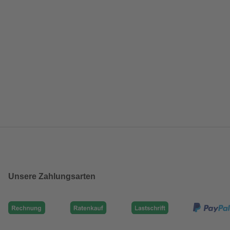
Unsere Zahlungsarten