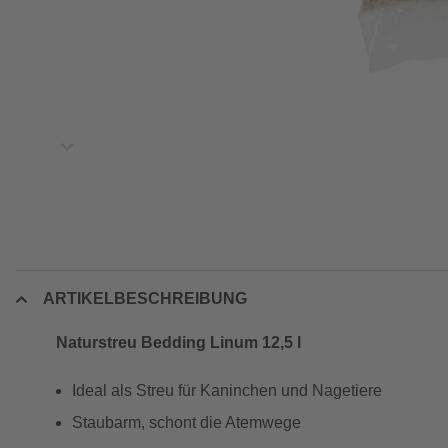
ARTIKELBESCHREIBUNG
Naturstreu Bedding Linum 12,5 l
Ideal als Streu für Kaninchen und Nagetiere
Staubarm, schont die Atemwege