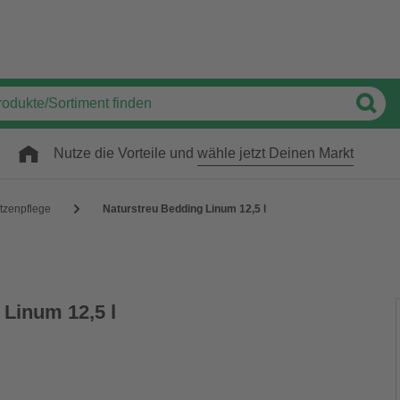
Nutze die Vorteile und
wähle jetzt Deinen Markt
tzenpflege
Naturstreu Bedding Linum 12,5 l
 Linum 12,5 l