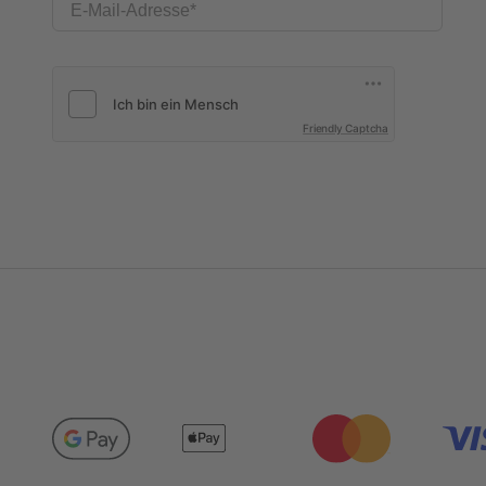
E-Mail-Adresse
Friendly Captcha