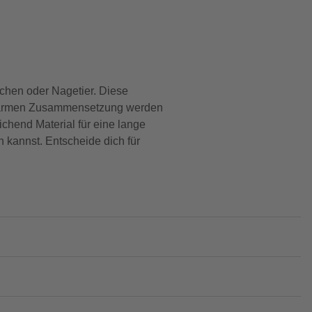
chen oder Nagetier. Diese
taubarmen Zusammensetzung werden
chend Material für eine lange
 kannst. Entscheide dich für