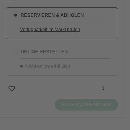
RESERVIEREN & ABHOLEN
Verfügbarkeit im Markt prüfen
ONLINE BESTELLEN
Nicht online erhältlich
IN DEN WARENKORB