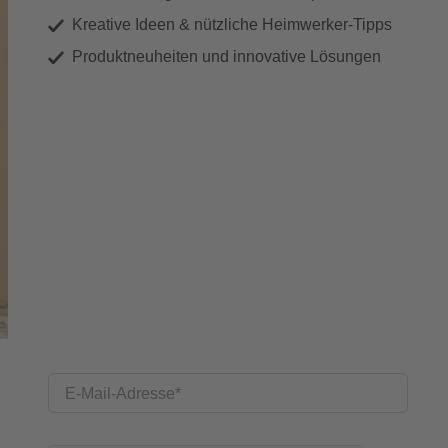
Kreative Ideen & nützliche Heimwerker-Tipps
Produktneuheiten und innovative Lösungen
E-Mail-Adresse