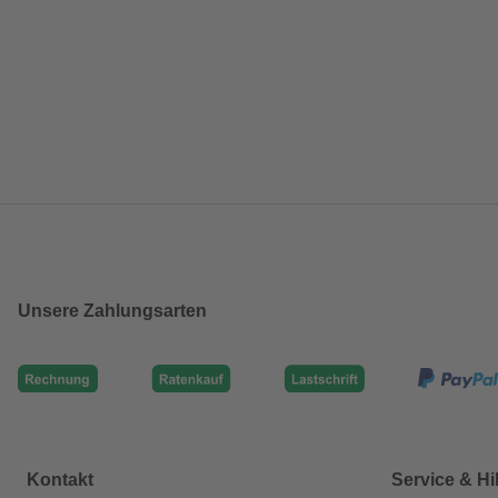
Unsere Zahlungsarten
Kontakt
Service & Hi