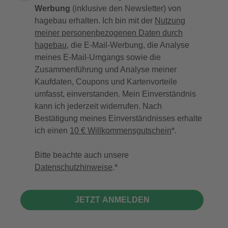
Werbung
(inklusive den Newsletter) von
hagebau erhalten. Ich bin mit der
Nutzung
meiner personenbezogenen Daten durch
hagebau
, die E-Mail-Werbung, die Analyse
meines E-Mail-Umgangs sowie die
Zusammenführung und Analyse meiner
Kaufdaten, Coupons und Kartenvorteile
umfasst, einverstanden. Mein Einverständnis
kann ich jederzeit widerrufen. Nach
Bestätigung meines Einverständnisses erhalte
ich einen
10 € Willkommensgutschein
*.
Bitte beachte auch unsere
Datenschutzhinweise
.
JETZT ANMELDEN