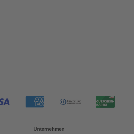
Unternehmen