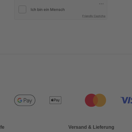
Friendly Captcha
lfe
Versand & Lieferung