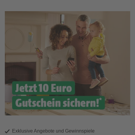
Exklusive Angebote und Gewinnspiele