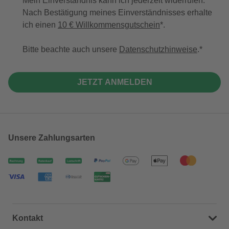
Mein Einverständnis kann ich jederzeit widerrufen.
Nach Bestätigung meines Einverständnisses erhalte
ich einen
10 € Willkommensgutschein
*.
Bitte beachte auch unsere
Datenschutzhinweise
.
JETZT ANMELDEN
Unsere Zahlungsarten
Kontakt