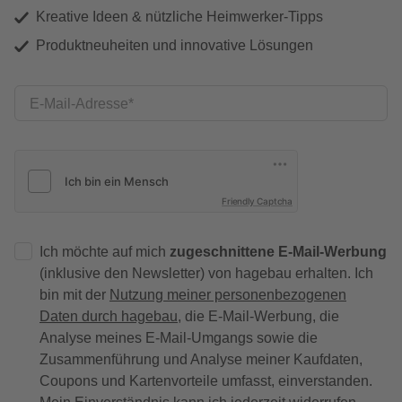
Kreative Ideen & nützliche Heimwerker-Tipps
Produktneuheiten und innovative Lösungen
E-Mail-Adresse
Friendly Captcha
Ich möchte auf mich
zugeschnittene E-Mail-Werbung
(inklusive den Newsletter) von hagebau erhalten. Ich
bin mit der
Nutzung meiner personenbezogenen
Daten durch hagebau
, die E-Mail-Werbung, die
Analyse meines E-Mail-Umgangs sowie die
Zusammenführung und Analyse meiner Kaufdaten,
Coupons und Kartenvorteile umfasst, einverstanden.