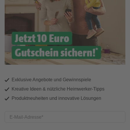
Exklusive Angebote und Gewinnspiele
Kreative Ideen & nützliche Heimwerker-Tipps
Produktneuheiten und innovative Lösungen
E-Mail-Adresse