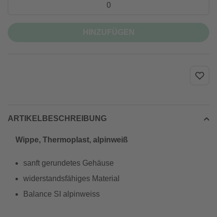
HINZUFÜGEN
ARTIKELBESCHREIBUNG
Wippe, Thermoplast, alpinweiß
sanft gerundetes Gehäuse
widerstandsfähiges Material
Balance SI alpinweiss