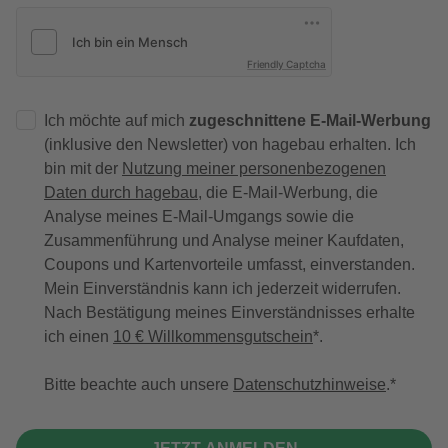
Friendly Captcha
Ich möchte auf mich
zugeschnittene E-Mail-Werbung
(inklusive den Newsletter) von hagebau erhalten. Ich
bin mit der
Nutzung meiner personenbezogenen
Daten durch hagebau
, die E-Mail-Werbung, die
Analyse meines E-Mail-Umgangs sowie die
Zusammenführung und Analyse meiner Kaufdaten,
Coupons und Kartenvorteile umfasst, einverstanden.
Mein Einverständnis kann ich jederzeit widerrufen.
Nach Bestätigung meines Einverständnisses erhalte
ich einen
10 € Willkommensgutschein
*.
Bitte beachte auch unsere
Datenschutzhinweise
.