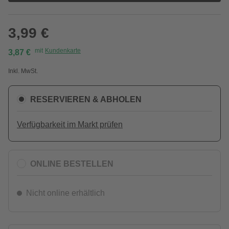
3,99 €
mit
Kundenkarte
3,87 €
Inkl. MwSt.
RESERVIEREN & ABHOLEN
Verfügbarkeit im Markt prüfen
ONLINE BESTELLEN
Nicht online erhältlich