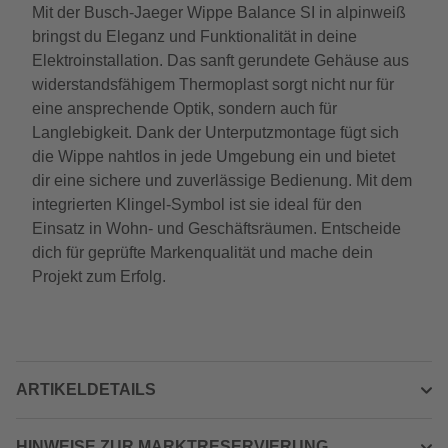
Mit der Busch-Jaeger Wippe Balance SI in alpinweiß
bringst du Eleganz und Funktionalität in deine
Elektroinstallation. Das sanft gerundete Gehäuse aus
widerstandsfähigem Thermoplast sorgt nicht nur für
eine ansprechende Optik, sondern auch für
Langlebigkeit. Dank der Unterputzmontage fügt sich
die Wippe nahtlos in jede Umgebung ein und bietet
dir eine sichere und zuverlässige Bedienung. Mit dem
integrierten Klingel-Symbol ist sie ideal für den
Einsatz in Wohn- und Geschäftsräumen. Entscheide
dich für geprüfte Markenqualität und mache dein
Projekt zum Erfolg.
ARTIKELDETAILS
HINWEISE ZUR MARKTRESERVIERUNG