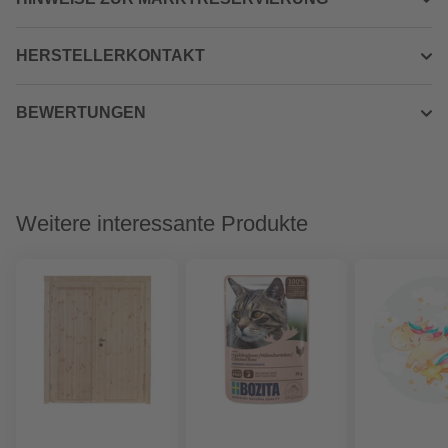
HERSTELLERKONTAKT
BEWERTUNGEN
Weitere interessante Produkte