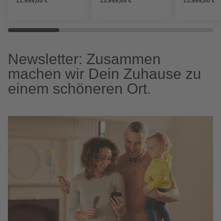
11.999,00 €
13.999,00 €
13.999,00 €
Newsletter: Zusammen
machen wir Dein Zuhause zu
einem schöneren Ort.