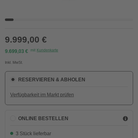
9.999,00 €
mit
Kundenkarte
9.699,03 €
Inkl. MwSt.
RESERVIEREN & ABHOLEN
Verfügbarkeit im Markt prüfen
ONLINE BESTELLEN
3 Stück lieferbar