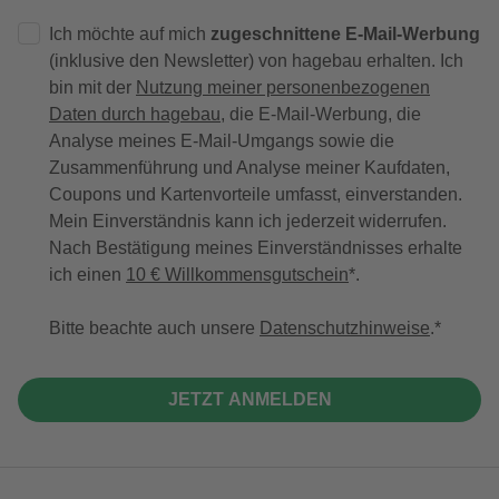
Ich möchte auf mich
zugeschnittene E-Mail-Werbung
(inklusive den Newsletter) von hagebau erhalten. Ich
bin mit der
Nutzung meiner personenbezogenen
Daten durch hagebau
, die E-Mail-Werbung, die
Analyse meines E-Mail-Umgangs sowie die
Zusammenführung und Analyse meiner Kaufdaten,
Coupons und Kartenvorteile umfasst, einverstanden.
Mein Einverständnis kann ich jederzeit widerrufen.
Nach Bestätigung meines Einverständnisses erhalte
ich einen
10 € Willkommensgutschein
*.
Bitte beachte auch unsere
Datenschutzhinweise
.
JETZT ANMELDEN