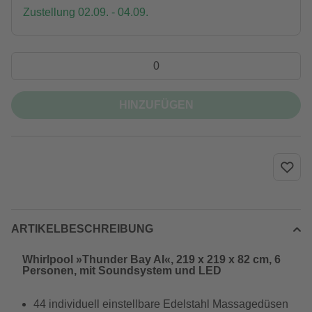
Zustellung 02.09. - 04.09.
HINZUFÜGEN
ARTIKELBESCHREIBUNG
Whirlpool »Thunder Bay AI«, 219 x 219 x 82 cm, 6
Personen, mit Soundsystem und LED
44 individuell einstellbare Edelstahl Massagedüsen