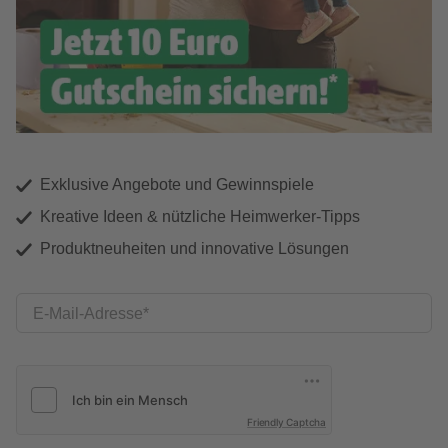
Exklusive Angebote und Gewinnspiele
Kreative Ideen & nützliche Heimwerker-Tipps
Produktneuheiten und innovative Lösungen
E-Mail-Adresse
Friendly Captcha