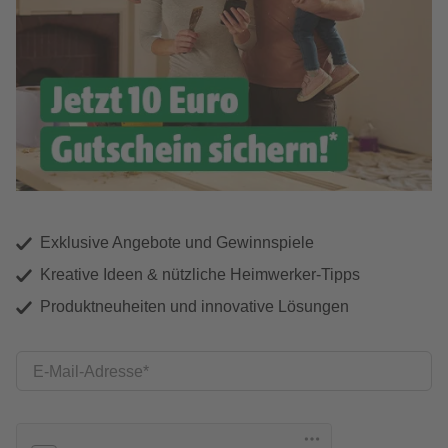
Exklusive Angebote und Gewinnspiele
Kreative Ideen & nützliche Heimwerker-Tipps
Produktneuheiten und innovative Lösungen
E-Mail-Adresse