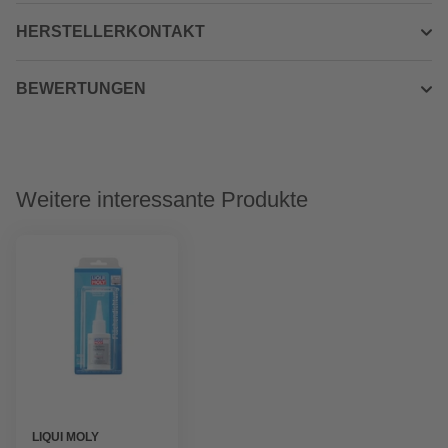
HERSTELLERKONTAKT
BEWERTUNGEN
Weitere interessante Produkte
LIQUI MOLY