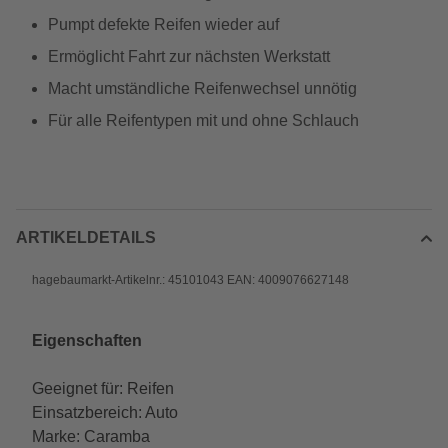
Pumpt defekte Reifen wieder auf
Ermöglicht Fahrt zur nächsten Werkstatt
Macht umständliche Reifenwechsel unnötig
Für alle Reifentypen mit und ohne Schlauch
ARTIKELDETAILS
hagebaumarkt-Artikelnr.: 45101043 EAN: 4009076627148
Eigenschaften
Geeignet für: Reifen
Einsatzbereich: Auto
Marke: Caramba