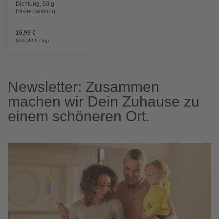
Dichtung, 50 g
Blisterpackung
16,99 €
(339,80 € / kg)
Newsletter: Zusammen
machen wir Dein Zuhause zu
einem schöneren Ort.