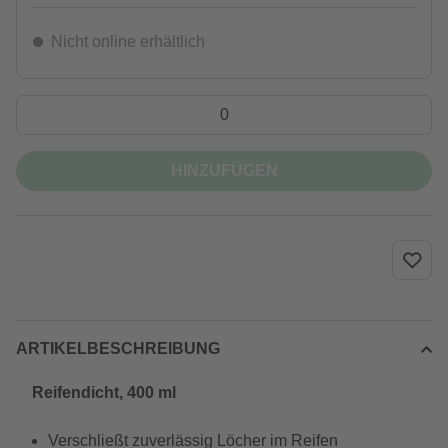
Nicht online erhältlich
HINZUFÜGEN
ARTIKELBESCHREIBUNG
Reifendicht, 400 ml
Verschließt zuverlässig Löcher im Reifen