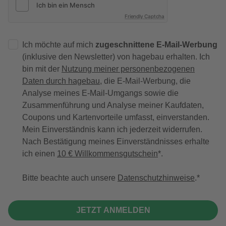
Friendly Captcha
Ich möchte auf mich
zugeschnittene E-Mail-Werbung
(inklusive den Newsletter) von hagebau erhalten. Ich
bin mit der
Nutzung meiner personenbezogenen
Daten durch hagebau
, die E-Mail-Werbung, die
Analyse meines E-Mail-Umgangs sowie die
Zusammenführung und Analyse meiner Kaufdaten,
Coupons und Kartenvorteile umfasst, einverstanden.
Mein Einverständnis kann ich jederzeit widerrufen.
Nach Bestätigung meines Einverständnisses erhalte
ich einen
10 € Willkommensgutschein
*.
Bitte beachte auch unsere
Datenschutzhinweise
.
JETZT ANMELDEN