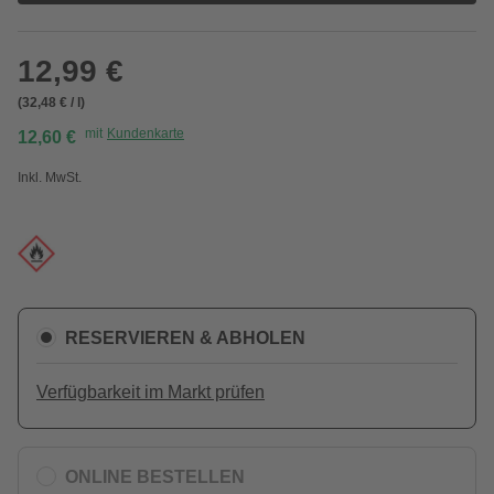
12,99 €
(32,48 € / l)
mit
Kundenkarte
12,60 €
Inkl. MwSt.
RESERVIEREN & ABHOLEN
Verfügbarkeit im Markt prüfen
ONLINE BESTELLEN