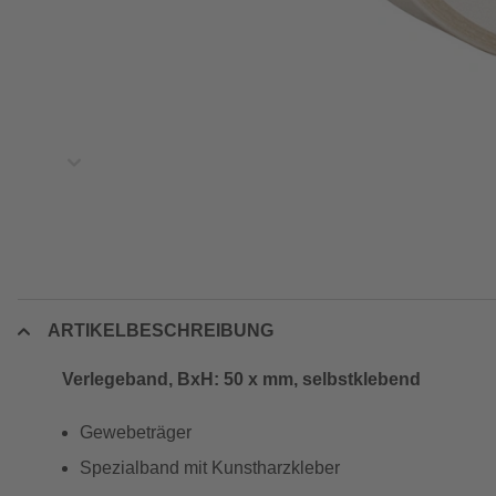
ARTIKELBESCHREIBUNG
Verlegeband, BxH: 50 x mm, selbstklebend
Gewebeträger
Spezialband mit Kunstharzkleber