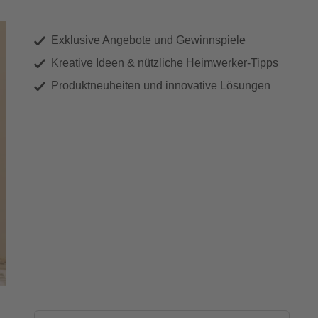
Exklusive Angebote und Gewinnspiele
Kreative Ideen & nützliche Heimwerker-Tipps
Produktneuheiten und innovative Lösungen