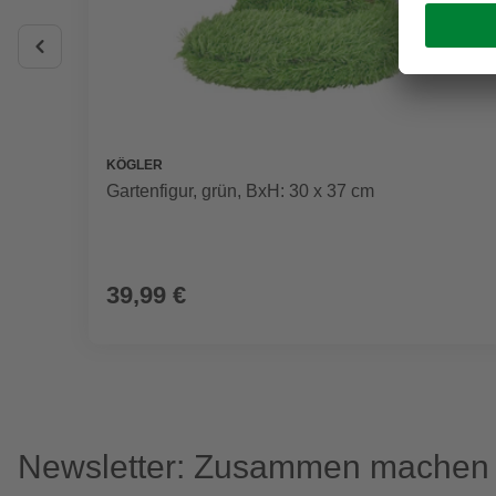
KÖGLER
Gartenfigur, grün, BxH: 30 x 37 cm
39,99 €
Newsletter: Zusammen machen w