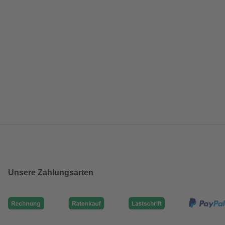
Unsere Zahlungsarten