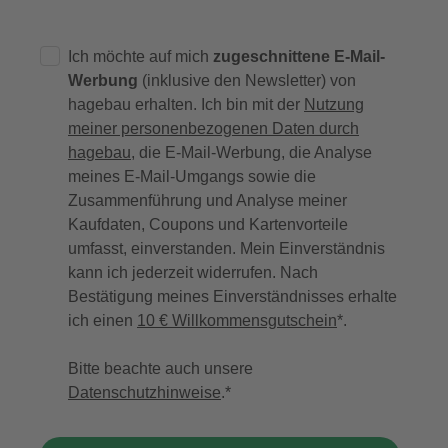
Ich möchte auf mich
zugeschnittene E-Mail-
Werbung
(inklusive den Newsletter) von
hagebau erhalten. Ich bin mit der
Nutzung
meiner personenbezogenen Daten durch
hagebau
, die E-Mail-Werbung, die Analyse
meines E-Mail-Umgangs sowie die
Zusammenführung und Analyse meiner
Kaufdaten, Coupons und Kartenvorteile
umfasst, einverstanden. Mein Einverständnis
kann ich jederzeit widerrufen. Nach
Bestätigung meines Einverständnisses erhalte
ich einen
10 € Willkommensgutschein
*.
Bitte beachte auch unsere
Datenschutzhinweise
.