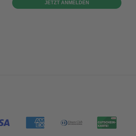
JETZT ANMELDEN