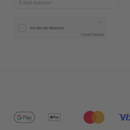
E-Mail-Adresse
Friendly Captcha