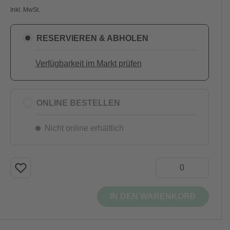
Inkl. MwSt.
RESERVIEREN & ABHOLEN
Verfügbarkeit im Markt prüfen
ONLINE BESTELLEN
Nicht online erhältlich
IN DEN WARENKORB