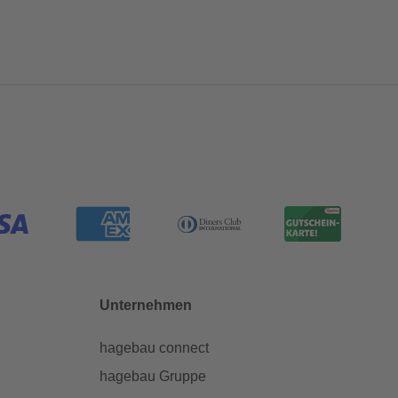
Unternehmen
hagebau connect
hagebau Gruppe