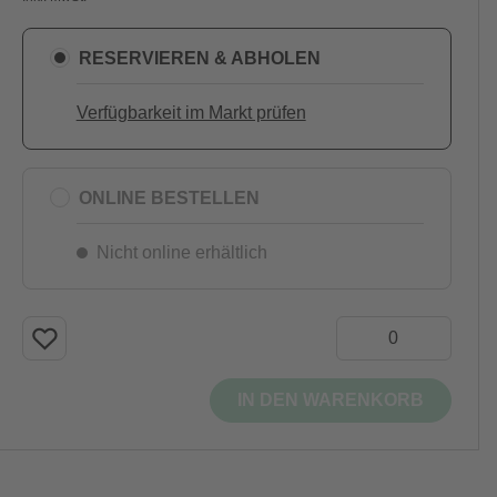
RESERVIEREN & ABHOLEN
Verfügbarkeit im Markt prüfen
ONLINE BESTELLEN
Nicht online erhältlich
IN DEN WARENKORB