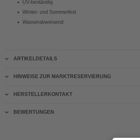
UV-beständig
Winter- und Sommerfest
Wasserabweisend
ARTIKELDETAILS
HINWEISE ZUR MARKTRESERVIERUNG
HERSTELLERKONTAKT
BEWERTUNGEN