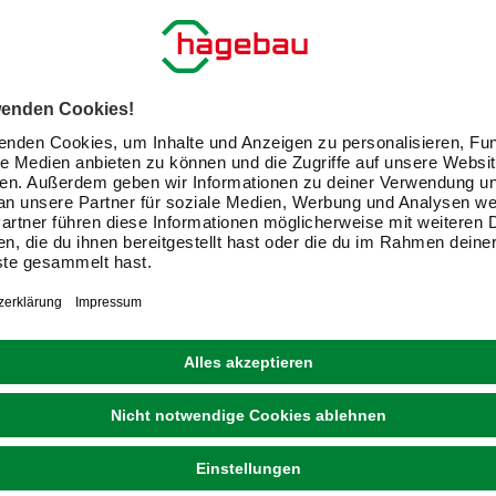
CARTREND