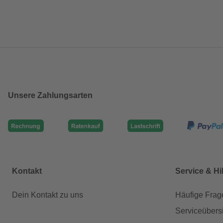
Unsere Zahlungsarten
Kontakt
Service & Hi
Dein Kontakt zu uns
Häufige Frag
Serviceübers