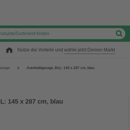
Nutze die Vorteile und
wähle jetzt Deinen Markt
garage
Autohalbgarage, BxL: 145 x 287 cm, blau
L: 145 x 287 cm, blau