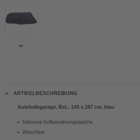
ARTIKELBESCHREIBUNG
Autohalbgarage, BxL: 145 x 287 cm, blau
Inklusive Aufbewahrungstasche
Waschbar