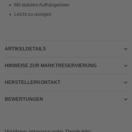
Mit stabilen Aufhängeösen
Leicht zu reinigen
ARTIKELDETAILS
HINWEISE ZUR MARKTRESERVIERUNG
HERSTELLERKONTAKT
BEWERTUNGEN
Weitere interessante Produkte