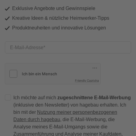
Exklusive Angebote und Gewinnspiele
Kreative Ideen & nützliche Heimwerker-Tipps
Produktneuheiten und innovative Lösungen
E-Mail-Adresse
Friendly Captcha
Ich möchte auf mich
zugeschnittene E-Mail-Werbung
(inklusive den Newsletter) von hagebau erhalten. Ich
bin mit der
Nutzung meiner personenbezogenen
Daten durch hagebau
, die E-Mail-Werbung, die
Analyse meines E-Mail-Umgangs sowie die
Zusammenführung und Analyse meiner Kaufdaten,