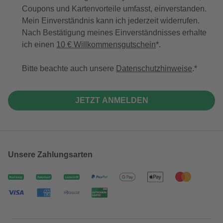
Coupons und Kartenvorteile umfasst, einverstanden.
Mein Einverständnis kann ich jederzeit widerrufen.
Nach Bestätigung meines Einverständnisses erhalte
ich einen
10 € Willkommensgutschein
*.
Bitte beachte auch unsere
Datenschutzhinweise
.
JETZT ANMELDEN
Unsere Zahlungsarten