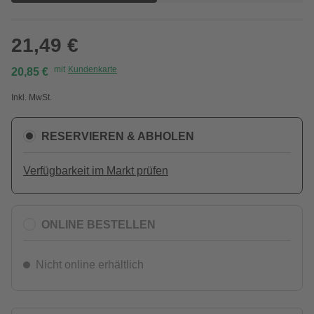
21,49 €
mit
Kundenkarte
20,85 €
Inkl. MwSt.
RESERVIEREN & ABHOLEN
Verfügbarkeit im Markt prüfen
ONLINE BESTELLEN
Nicht online erhältlich