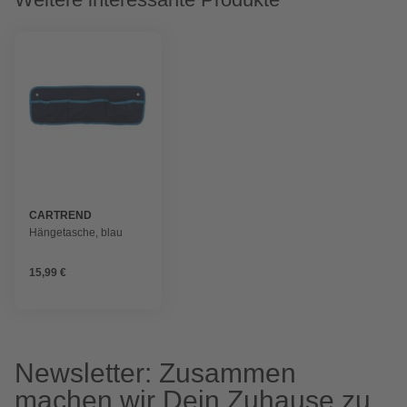
CARTREND
Hängetasche, blau
15,99 €
Newsletter: Zusammen
machen wir Dein Zuhause zu