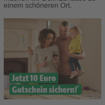
einem schöneren Ort.