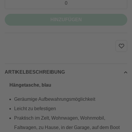
HINZUFÜGEN
ARTIKELBESCHREIBUNG
Hängetasche, blau
Geräumige Aufbewahrungsmöglichkeit
Leicht zu befestigen
Praktisch im Zelt, Wohnwagen, Wohnmobil,
Faltwagen, zu Hause, in der Garage, auf dem Boot