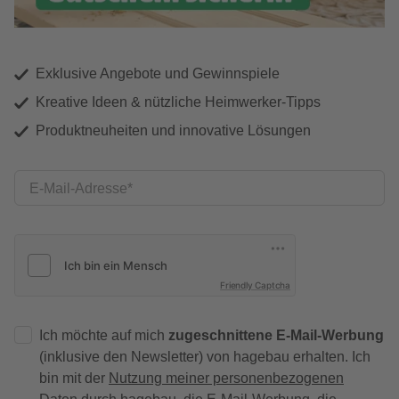
Exklusive Angebote und Gewinnspiele
Kreative Ideen & nützliche Heimwerker-Tipps
Produktneuheiten und innovative Lösungen
E-Mail-Adresse
Friendly Captcha
Ich möchte auf mich
zugeschnittene E-Mail-Werbung
(inklusive den Newsletter) von hagebau erhalten. Ich
bin mit der
Nutzung meiner personenbezogenen