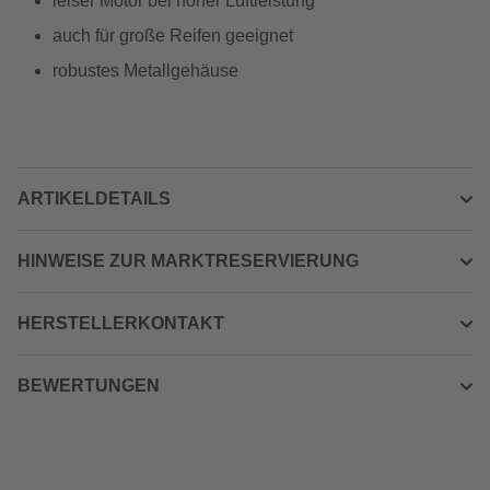
leiser Motor bei hoher Luftleistung
auch für große Reifen geeignet
robustes Metallgehäuse
ARTIKELDETAILS
HINWEISE ZUR MARKTRESERVIERUNG
HERSTELLERKONTAKT
BEWERTUNGEN