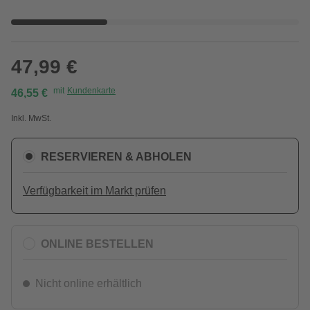
47,99 €
mit
Kundenkarte
46,55 €
Inkl. MwSt.
RESERVIEREN & ABHOLEN
Verfügbarkeit im Markt prüfen
ONLINE BESTELLEN
Nicht online erhältlich