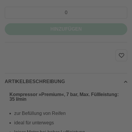
HINZUFÜGEN
ARTIKELBESCHREIBUNG
Kompressor »Premium«, 7 bar, Max. Füllleistung:
35 l/min
zur Befüllung von Reifen
ideal für unterwegs