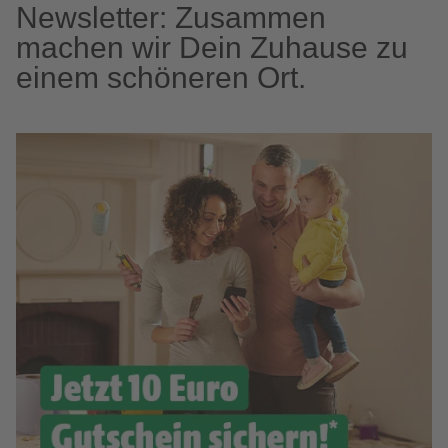
Newsletter: Zusammen
machen wir Dein Zuhause zu
einem schöneren Ort.