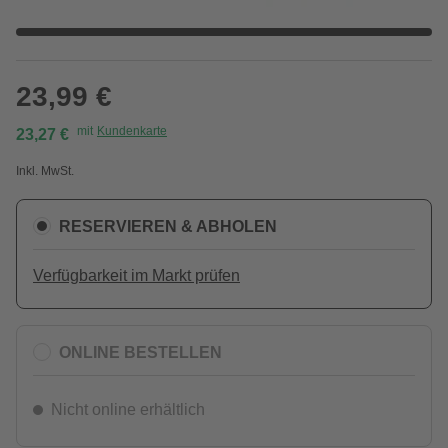
23,99 €
mit
Kundenkarte
23,27 €
Inkl. MwSt.
RESERVIEREN & ABHOLEN
Verfügbarkeit im Markt prüfen
ONLINE BESTELLEN
Nicht online erhältlich