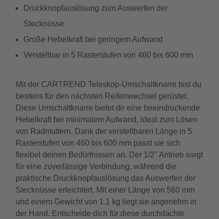
Druckknopfauslösung zum Auswerfen der
Stecknüsse
Große Hebelkraft bei geringem Aufwand
Verstellbar in 5 Rasterstufen von 460 bis 600 mm
Mit der CARTREND Teleskop-Umschaltknarre bist du
bestens für den nächsten Reifenwechsel gerüstet.
Diese Umschaltknarre bietet dir eine beeindruckende
Hebelkraft bei minimalem Aufwand, ideal zum Lösen
von Radmuttern. Dank der verstellbaren Länge in 5
Rasterstufen von 460 bis 600 mm passt sie sich
flexibel deinen Bedürfnissen an. Der 1/2'' Antrieb sorgt
für eine zuverlässige Verbindung, während die
praktische Druckknopfauslösung das Auswerfen der
Stecknüsse erleichtert. Mit einer Länge von 560 mm
und einem Gewicht von 1.1 kg liegt sie angenehm in
der Hand. Entscheide dich für diese durchdachte