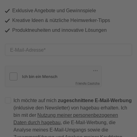
Exklusive Angebote und Gewinnspiele
Kreative Ideen & nützliche Heimwerker-Tipps
Produktneuheiten und innovative Lösungen
E-Mail-Adresse
Friendly Captcha
Ich möchte auf mich
zugeschnittene E-Mail-Werbung
(inklusive den Newsletter) von hagebau erhalten. Ich
bin mit der
Nutzung meiner personenbezogenen
Daten durch hagebau
, die E-Mail-Werbung, die
Analyse meines E-Mail-Umgangs sowie die