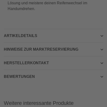
Lösung und meistere deinen Reifenwechsel im
Handumdrehen.
ARTIKELDETAILS
HINWEISE ZUR MARKTRESERVIERUNG
HERSTELLERKONTAKT
BEWERTUNGEN
Weitere interessante Produkte