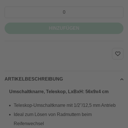
HINZUFÜGEN
ARTIKELBESCHREIBUNG
Umschaltknarre, Teleskop, LxBxH: 56x9x4 cm
Teleskop-Umschaltknarre mit 1/2''/12,5 mm Antrieb
Ideal zum Lösen von Radmuttern beim
Reifenwechsel