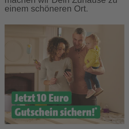
einem schöneren Ort.