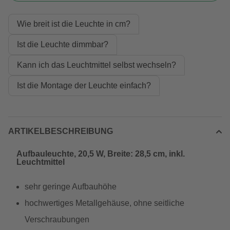
Wie breit ist die Leuchte in cm?
Ist die Leuchte dimmbar?
Kann ich das Leuchtmittel selbst wechseln?
Ist die Montage der Leuchte einfach?
ARTIKELBESCHREIBUNG
Aufbauleuchte, 20,5 W, Breite: 28,5 cm, inkl.
Leuchtmittel
sehr geringe Aufbauhöhe
hochwertiges Metallgehäuse, ohne seitliche
Verschraubungen