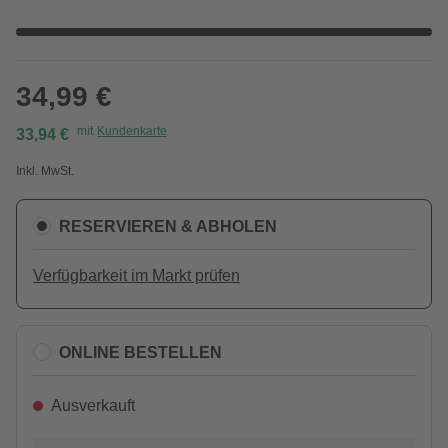
34,99 €
mit
Kundenkarte
33,94 €
Inkl. MwSt.
RESERVIEREN & ABHOLEN
Verfügbarkeit im Markt prüfen
ONLINE BESTELLEN
Ausverkauft