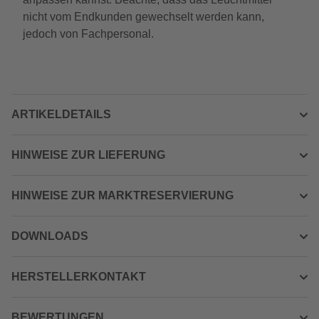
nicht vom Endkunden gewechselt werden kann,
jedoch von Fachpersonal.
ARTIKELDETAILS
HINWEISE ZUR LIEFERUNG
HINWEISE ZUR MARKTRESERVIERUNG
DOWNLOADS
HERSTELLERKONTAKT
BEWERTUNGEN