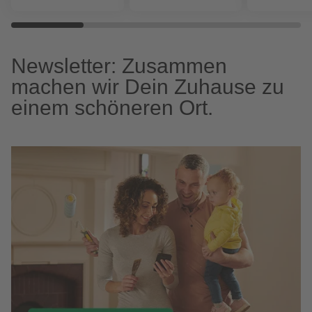
Newsletter: Zusammen
machen wir Dein Zuhause zu
einem schöneren Ort.