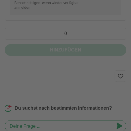
Benachrichtigen, wenn wieder verfügbar
anmelden
HINZUFÜGEN
Du suchst nach bestimmten Informationen?
Deine Frage ...