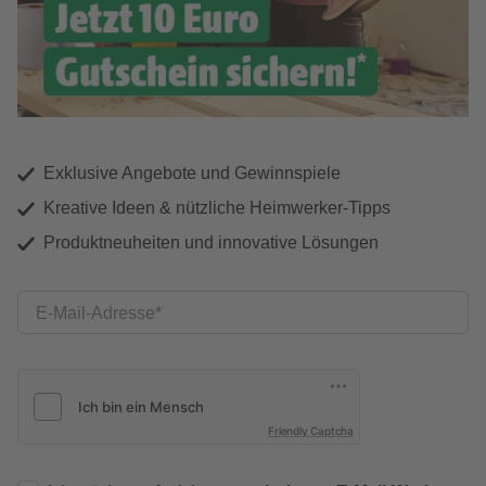
Exklusive Angebote und Gewinnspiele
Kreative Ideen & nützliche Heimwerker-Tipps
Produktneuheiten und innovative Lösungen
E-Mail-Adresse
Friendly Captcha